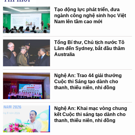
Tạo động lực phát triển, đưa
ngành công nghệ sinh học Việt
Nam lên tầm cao mới
Tổng Bí thư, Chủ tịch nước Tô
Lâm đến Sydney, bắt đầu thăm
Australia
Nghệ An: Trao 44 giải thưởng
Cuộc thi Sáng tạo dành cho
thanh, thiếu niên, nhi đồng
Nghệ An: Khai mạc vòng chung
kết Cuộc thi sáng tạo dành cho
thanh, thiếu niên, nhi đồng