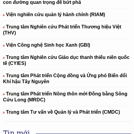
con đường quan trọng để bứt phá
Viện nghiên cứu quản lý hành chính (RIAM)
Trung tâm Nghiên cứu Phát triển Thương hiệu Việt
(THV)
Viện Công nghệ Sinh học Xanh (GBI)
Trung tâm Nghiên cứu Giáo dục thanh thiếu niên quốc
tế (CYIES)
Trung tâm Phát triển Cộng đồng và Ứng phó Biến đổi
Khí hậu Tây Nguyên
Trung tâm Phát triển Nông thôn mới Đồng bằng Sông
Cửu Long (MRDC)
Trung tâm Tư vấn về Quản lý và Phát triển (CMDC)
Tin mới