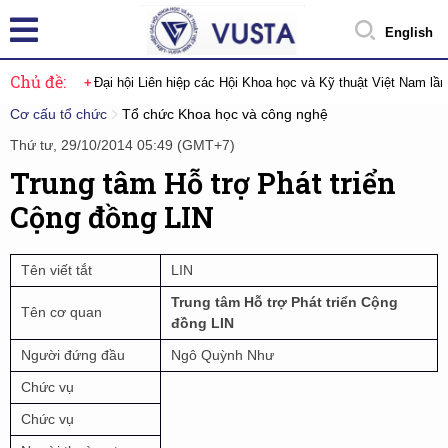
English
Chủ đề:
Đại hội Liên hiệp các Hội Khoa học và Kỹ thuật Việt Nam lầ
Cơ cấu tổ chức
Tổ chức Khoa học và công nghệ
Thứ tư, 29/10/2014 05:49 (GMT+7)
Trung tâm Hỗ trợ Phát triển
Cộng đồng LIN
Tên viết tắt
LIN
Trung tâm Hỗ trợ Phát triển Cộng
Tên cơ quan
đồng LIN
Người đứng đầu
Ngô Quỳnh Như
Chức vụ
Chức vụ