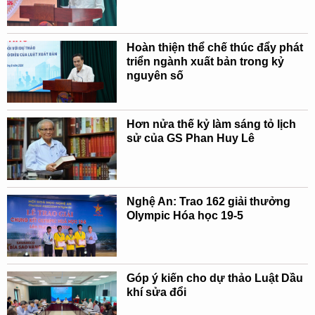
Hoàn thiện thể chế thúc đẩy phát
triển ngành xuất bản trong kỷ
nguyên số
Hơn nửa thế kỷ làm sáng tỏ lịch
sử của GS Phan Huy Lê
Nghệ An: Trao 162 giải thưởng
Olympic Hóa học 19-5
Góp ý kiến cho dự thảo Luật Dầu
khí sửa đổi