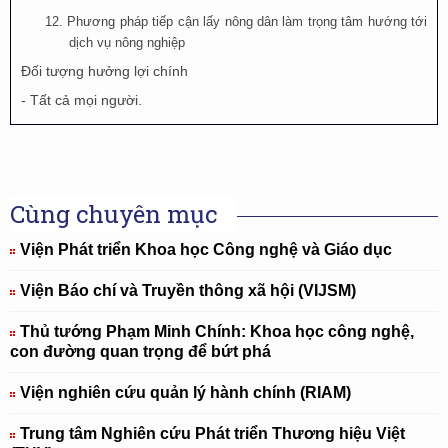
12.
Phương pháp tiếp cận lấy nông dân làm trọng tâm hướng tới
dịch vụ nông nghiệp
Đối tượng hưởng lợi chính
- Tất cả mọi người.
Cùng chuyên mục
Viện Phát triển Khoa học Công nghệ và Giáo dục
Viện Báo chí và Truyền thông xã hội (VIJSM)
Thủ tướng Phạm Minh Chính: Khoa học công nghệ,
con đường quan trọng để bứt phá
Viện nghiên cứu quản lý hành chính (RIAM)
Trung tâm Nghiên cứu Phát triển Thương hiệu Việt