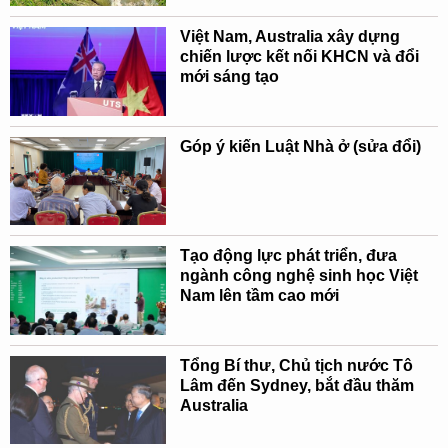
Việt Nam, Australia xây dựng
chiến lược kết nối KHCN và đổi
mới sáng tạo
Góp ý kiến Luật Nhà ở (sửa đổi)
Tạo động lực phát triển, đưa
ngành công nghệ sinh học Việt
Nam lên tầm cao mới
Tổng Bí thư, Chủ tịch nước Tô
Lâm đến Sydney, bắt đầu thăm
Australia