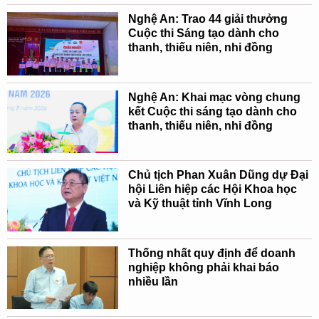
Nghệ An: Trao 44 giải thưởng
Cuộc thi Sáng tạo dành cho
thanh, thiếu niên, nhi đồng
Nghệ An: Khai mạc vòng chung
kết Cuộc thi sáng tạo dành cho
thanh, thiếu niên, nhi đồng
Chủ tịch Phan Xuân Dũng dự Đại
hội Liên hiệp các Hội Khoa học
và Kỹ thuật tỉnh Vĩnh Long
Thống nhất quy định để doanh
nghiệp không phải khai báo
nhiều lần