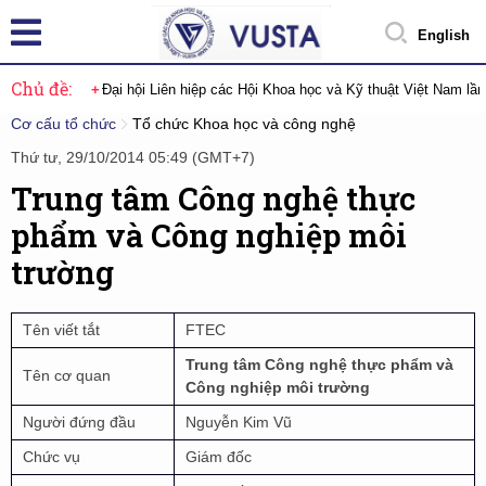
English
Chủ đề:
Đại hội Liên hiệp các Hội Khoa học và Kỹ thuật Việt Nam lầ
Cơ cấu tổ chức
Tổ chức Khoa học và công nghệ
Thứ tư, 29/10/2014 05:49 (GMT+7)
Trung tâm Công nghệ thực
phẩm và Công nghiệp môi
trường
Tên viết tắt
FTEC
Trung tâm Công nghệ thực phẩm và
Tên cơ quan
Công nghiệp môi trường
Người đứng đầu
Nguyễn Kim Vũ
Chức vụ
Giám đốc