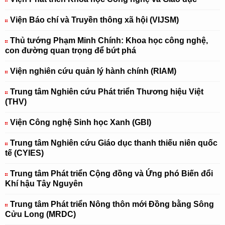
Viện Báo chí và Truyền thông xã hội (VIJSM)
Thủ tướng Phạm Minh Chính: Khoa học công nghệ,
con đường quan trọng để bứt phá
Viện nghiên cứu quản lý hành chính (RIAM)
Trung tâm Nghiên cứu Phát triển Thương hiệu Việt
(THV)
Viện Công nghệ Sinh học Xanh (GBI)
Trung tâm Nghiên cứu Giáo dục thanh thiếu niên quốc
tế (CYIES)
Trung tâm Phát triển Cộng đồng và Ứng phó Biến đổi
Khí hậu Tây Nguyên
Trung tâm Phát triển Nông thôn mới Đồng bằng Sông
Cửu Long (MRDC)