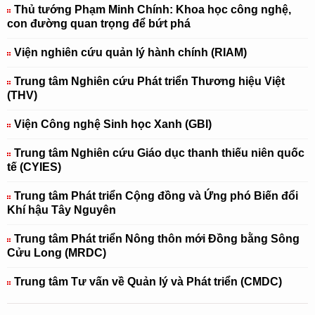
Thủ tướng Phạm Minh Chính: Khoa học công nghệ,
con đường quan trọng để bứt phá
Viện nghiên cứu quản lý hành chính (RIAM)
Trung tâm Nghiên cứu Phát triển Thương hiệu Việt
(THV)
Viện Công nghệ Sinh học Xanh (GBI)
Trung tâm Nghiên cứu Giáo dục thanh thiếu niên quốc
tế (CYIES)
Trung tâm Phát triển Cộng đồng và Ứng phó Biến đổi
Khí hậu Tây Nguyên
Trung tâm Phát triển Nông thôn mới Đồng bằng Sông
Cửu Long (MRDC)
Trung tâm Tư vấn về Quản lý và Phát triển (CMDC)