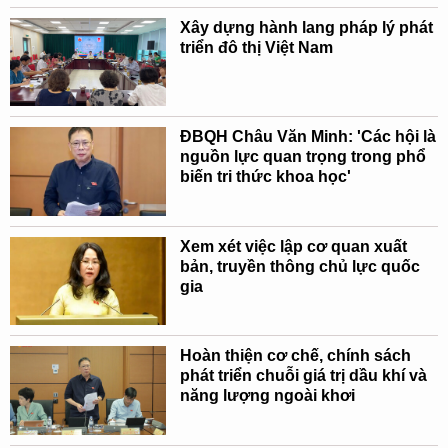
Xây dựng hành lang pháp lý phát
triển đô thị Việt Nam
ĐBQH Châu Văn Minh: 'Các hội là
nguồn lực quan trọng trong phổ
biến tri thức khoa học'
Xem xét việc lập cơ quan xuất
bản, truyền thông chủ lực quốc
gia
Hoàn thiện cơ chế, chính sách
phát triển chuỗi giá trị dầu khí và
năng lượng ngoài khơi