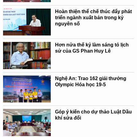
Hoàn thiện thể chế thúc đẩy phát
triển ngành xuất bản trong kỷ
nguyên số
Hơn nửa thế kỷ làm sáng tỏ lịch
sử của GS Phan Huy Lê
Nghệ An: Trao 162 giải thưởng
Olympic Hóa học 19-5
Góp ý kiến cho dự thảo Luật Dầu
khí sửa đổi