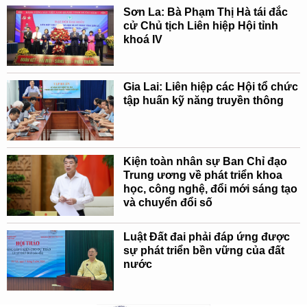
Sơn La: Bà Phạm Thị Hà tái đắc
cử Chủ tịch Liên hiệp Hội tỉnh
khoá IV
Gia Lai: Liên hiệp các Hội tổ chức
tập huấn kỹ năng truyền thông
Kiện toàn nhân sự Ban Chỉ đạo
Trung ương về phát triển khoa
học, công nghệ, đổi mới sáng tạo
và chuyển đổi số
Luật Đất đai phải đáp ứng được
sự phát triển bền vững của đất
nước