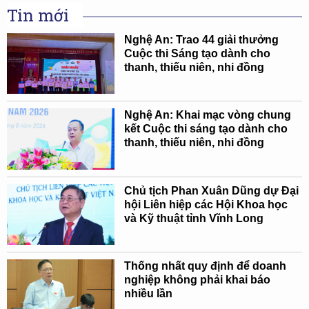
Tin mới
Nghệ An: Trao 44 giải thưởng
Cuộc thi Sáng tạo dành cho
thanh, thiếu niên, nhi đồng
Nghệ An: Khai mạc vòng chung
kết Cuộc thi sáng tạo dành cho
thanh, thiếu niên, nhi đồng
Chủ tịch Phan Xuân Dũng dự Đại
hội Liên hiệp các Hội Khoa học
và Kỹ thuật tỉnh Vĩnh Long
Thống nhất quy định để doanh
nghiệp không phải khai báo
nhiều lần