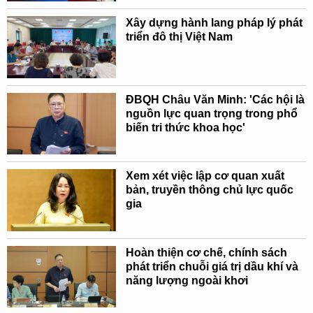
Xây dựng hành lang pháp lý phát
triển đô thị Việt Nam
ĐBQH Châu Văn Minh: 'Các hội là
nguồn lực quan trọng trong phổ
biến tri thức khoa học'
Xem xét việc lập cơ quan xuất
bản, truyền thông chủ lực quốc
gia
Hoàn thiện cơ chế, chính sách
phát triển chuỗi giá trị dầu khí và
năng lượng ngoài khơi