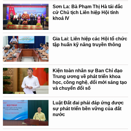
Sơn La: Bà Phạm Thị Hà tái đắc
cử Chủ tịch Liên hiệp Hội tỉnh
khoá IV
Gia Lai: Liên hiệp các Hội tổ chức
tập huấn kỹ năng truyền thông
Kiện toàn nhân sự Ban Chỉ đạo
Trung ương về phát triển khoa
học, công nghệ, đổi mới sáng tạo
và chuyển đổi số
Luật Đất đai phải đáp ứng được
sự phát triển bền vững của đất
nước