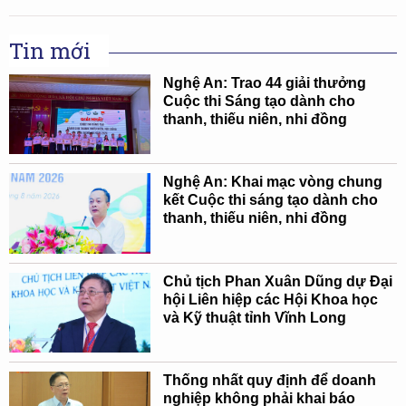
Tin mới
Nghệ An: Trao 44 giải thưởng
Cuộc thi Sáng tạo dành cho
thanh, thiếu niên, nhi đồng
Nghệ An: Khai mạc vòng chung
kết Cuộc thi sáng tạo dành cho
thanh, thiếu niên, nhi đồng
Chủ tịch Phan Xuân Dũng dự Đại
hội Liên hiệp các Hội Khoa học
và Kỹ thuật tỉnh Vĩnh Long
Thống nhất quy định để doanh
nghiệp không phải khai báo