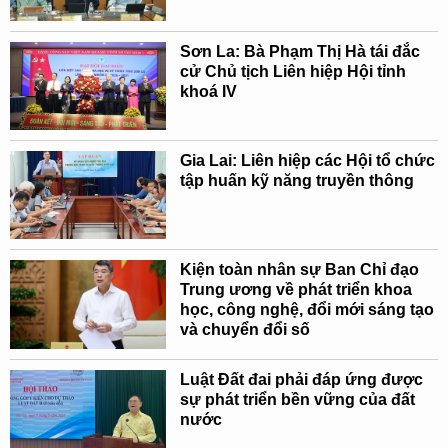
Sơn La: Bà Phạm Thị Hà tái đắc
cử Chủ tịch Liên hiệp Hội tỉnh
khoá IV
Gia Lai: Liên hiệp các Hội tổ chức
tập huấn kỹ năng truyền thông
Kiện toàn nhân sự Ban Chỉ đạo
Trung ương về phát triển khoa
học, công nghệ, đổi mới sáng tạo
và chuyển đổi số
Luật Đất đai phải đáp ứng được
sự phát triển bền vững của đất
nước