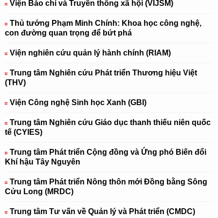
Viện Báo chí và Truyền thông xã hội (VIJSM)
Thủ tướng Phạm Minh Chính: Khoa học công nghệ,
con đường quan trọng để bứt phá
Viện nghiên cứu quản lý hành chính (RIAM)
Trung tâm Nghiên cứu Phát triển Thương hiệu Việt
(THV)
Viện Công nghệ Sinh học Xanh (GBI)
Trung tâm Nghiên cứu Giáo dục thanh thiếu niên quốc
tế (CYIES)
Trung tâm Phát triển Cộng đồng và Ứng phó Biến đổi
Khí hậu Tây Nguyên
Trung tâm Phát triển Nông thôn mới Đồng bằng Sông
Cửu Long (MRDC)
Trung tâm Tư vấn về Quản lý và Phát triển (CMDC)