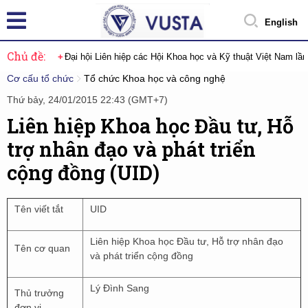
English
Chủ đề:
Đại hội Liên hiệp các Hội Khoa học và Kỹ thuật Việt Nam lầ
Cơ cấu tổ chức
Tổ chức Khoa học và công nghệ
Thứ bảy, 24/01/2015 22:43 (GMT+7)
Liên hiệp Khoa học Đầu tư, Hỗ
trợ nhân đạo và phát triển
cộng đồng (UID)
Tên viết tắt
UID
Liên hiệp Khoa học Đầu tư, Hỗ trợ nhân đạo
Tên cơ quan
và phát triển cộng đồng
Lý Đình Sang
Thủ trưởng
đơn vị