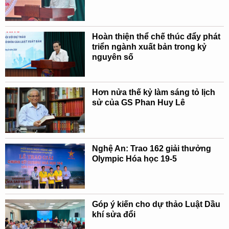
Hoàn thiện thể chế thúc đẩy phát
triển ngành xuất bản trong kỷ
nguyên số
Hơn nửa thế kỷ làm sáng tỏ lịch
sử của GS Phan Huy Lê
Nghệ An: Trao 162 giải thưởng
Olympic Hóa học 19-5
Góp ý kiến cho dự thảo Luật Dầu
khí sửa đổi