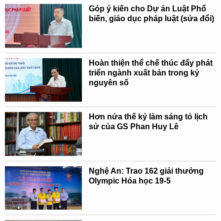
Góp ý kiến cho Dự án Luật Phổ
biến, giáo dục pháp luật (sửa đổi)
Hoàn thiện thể chế thúc đẩy phát
triển ngành xuất bản trong kỷ
nguyên số
Hơn nửa thế kỷ làm sáng tỏ lịch
sử của GS Phan Huy Lê
Nghệ An: Trao 162 giải thưởng
Olympic Hóa học 19-5