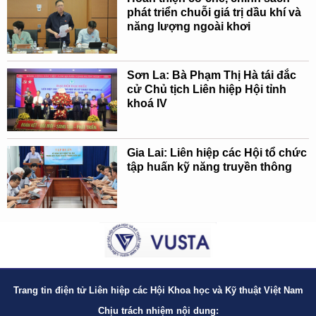
phát triển chuỗi giá trị dầu khí và
năng lượng ngoài khơi
Sơn La: Bà Phạm Thị Hà tái đắc
cử Chủ tịch Liên hiệp Hội tỉnh
khoá IV
Gia Lai: Liên hiệp các Hội tổ chức
tập huấn kỹ năng truyền thông
Trang tin điện tử Liên hiệp các Hội Khoa học và Kỹ thuật Việt Nam
Chịu trách nhiệm nội dung: