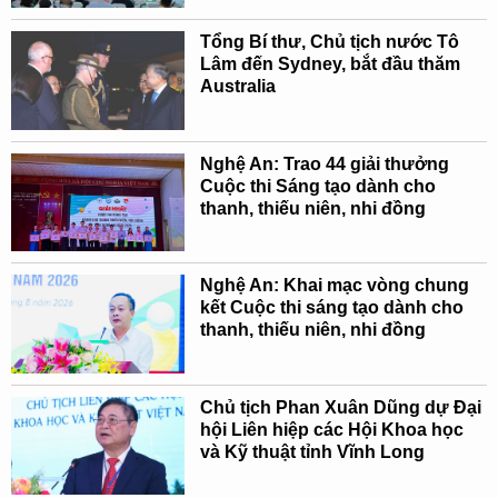
Tổng Bí thư, Chủ tịch nước Tô
Lâm đến Sydney, bắt đầu thăm
Australia
Nghệ An: Trao 44 giải thưởng
Cuộc thi Sáng tạo dành cho
thanh, thiếu niên, nhi đồng
Nghệ An: Khai mạc vòng chung
kết Cuộc thi sáng tạo dành cho
thanh, thiếu niên, nhi đồng
Chủ tịch Phan Xuân Dũng dự Đại
hội Liên hiệp các Hội Khoa học
và Kỹ thuật tỉnh Vĩnh Long