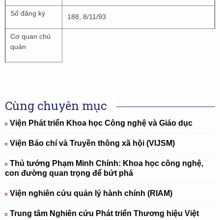
Số đăng ký
188, 8/11/93
Cơ quan chủ
quản
Cùng chuyên mục
Viện Phát triển Khoa học Công nghệ và Giáo dục
Viện Báo chí và Truyền thông xã hội (VIJSM)
Thủ tướng Phạm Minh Chính: Khoa học công nghệ,
con đường quan trọng để bứt phá
Viện nghiên cứu quản lý hành chính (RIAM)
Trung tâm Nghiên cứu Phát triển Thương hiệu Việt