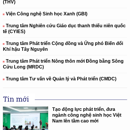
(THV)
Viện Công nghệ Sinh học Xanh (GBI)
Trung tâm Nghiên cứu Giáo dục thanh thiếu niên quốc
tế (CYIES)
Trung tâm Phát triển Cộng đồng và Ứng phó Biến đổi
Khí hậu Tây Nguyên
Trung tâm Phát triển Nông thôn mới Đồng bằng Sông
Cửu Long (MRDC)
Trung tâm Tư vấn về Quản lý và Phát triển (CMDC)
Tin mới
Tạo động lực phát triển, đưa
ngành công nghệ sinh học Việt
Nam lên tầm cao mới