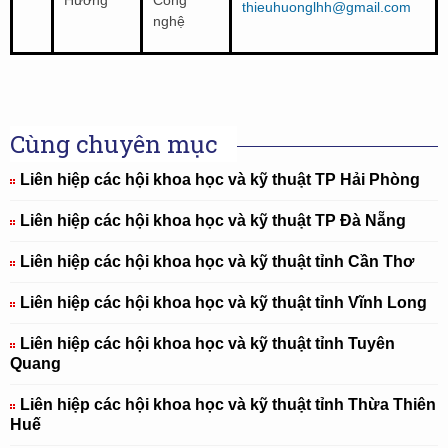
Hương
Công
thieuhuonglhh@gmail.com
nghệ
Cùng chuyên mục
Liên hiệp các hội khoa học và kỹ thuật TP Hải Phòng
Liên hiệp các hội khoa học và kỹ thuật TP Đà Nẵng
Liên hiệp các hội khoa học và kỹ thuật tỉnh Cần Thơ
Liên hiệp các hội khoa học và kỹ thuật tỉnh Vĩnh Long
Liên hiệp các hội khoa học và kỹ thuật tỉnh Tuyên
Quang
Liên hiệp các hội khoa học và kỹ thuật tỉnh Thừa Thiên
Huế