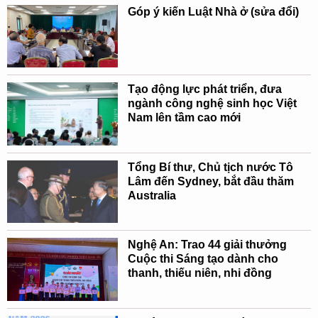
Góp ý kiến Luật Nhà ở (sửa đổi)
Tạo động lực phát triển, đưa
ngành công nghệ sinh học Việt
Nam lên tầm cao mới
Tổng Bí thư, Chủ tịch nước Tô
Lâm đến Sydney, bắt đầu thăm
Australia
Nghệ An: Trao 44 giải thưởng
Cuộc thi Sáng tạo dành cho
thanh, thiếu niên, nhi đồng