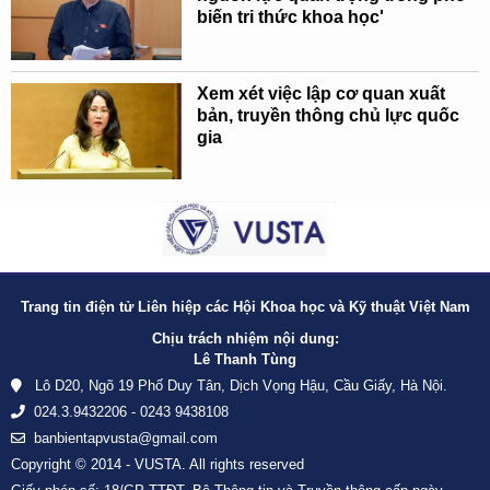
biến tri thức khoa học'
Xem xét việc lập cơ quan xuất
bản, truyền thông chủ lực quốc
gia
Trang tin điện tử Liên hiệp các Hội Khoa học và Kỹ thuật Việt Nam
Chịu trách nhiệm nội dung:
Lê Thanh Tùng
Lô D20, Ngõ 19 Phố Duy Tân, Dịch Vọng Hậu, Cầu Giấy, Hà Nội.
024.3.9432206 - 0243 9438108
banbientapvusta@gmail.com
Copyright © 2014 - VUSTA. All rights reserved