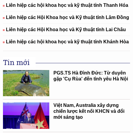
Liên hiệp các hội khoa học và kỹ thuật tỉnh Thanh Hóa
Liên hiệp các Hội Khoa học và Kỹ thuật tỉnh Lâm Đồng
Liên hiệp các Hội Khoa học và Kỹ thuật tỉnh Lai Châu
Liên hiệp các hội khoa học và kỹ thuật tỉnh Khánh Hòa
Tin mới
PGS.TS Hà Đình Đức: Từ duyên
gặp 'Cụ Rùa' đến tình yêu Hà Nội
Việt Nam, Australia xây dựng
chiến lược kết nối KHCN và đổi
mới sáng tạo