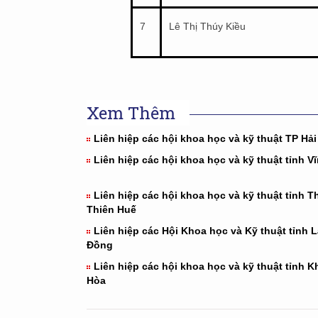
7
Lê Thị Thúy Kiều
Xem Thêm
Liên hiệp các hội khoa học và kỹ thuật TP Hải
Liên hiệp các hội khoa học và kỹ thuật tỉnh V
Liên hiệp các hội khoa học và kỹ thuật tỉnh T
Thiên Huế
Liên hiệp các Hội Khoa học và Kỹ thuật tỉnh 
Đồng
Liên hiệp các hội khoa học và kỹ thuật tỉnh 
Hòa