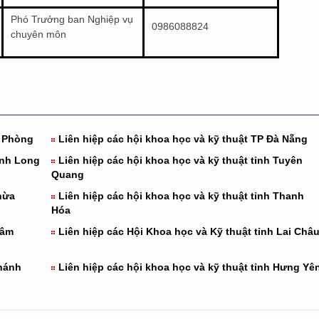
Phó Trưởng ban Nghiệp vụ
0986088824
chuyên môn
 Phòng
Liên hiệp các hội khoa học và kỹ thuật TP Đà Nẵng
ĩnh Long
Liên hiệp các hội khoa học và kỹ thuật tỉnh Tuyên
Quang
hừa
Liên hiệp các hội khoa học và kỹ thuật tỉnh Thanh
Hóa
Lâm
Liên hiệp các Hội Khoa học và Kỹ thuật tỉnh Lai Châ
Khánh
Liên hiệp các hội khoa học và kỹ thuật tỉnh Hưng Yê