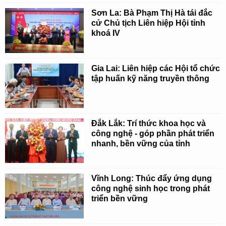
Sơn La: Bà Phạm Thị Hà tái đắc
cử Chủ tịch Liên hiệp Hội tỉnh
khoá IV
Gia Lai: Liên hiệp các Hội tổ chức
tập huấn kỹ năng truyền thông
Đắk Lắk: Trí thức khoa học và
công nghệ - góp phần phát triển
nhanh, bền vững của tỉnh
Vĩnh Long: Thúc đẩy ứng dụng
công nghệ sinh học trong phát
triển bền vững