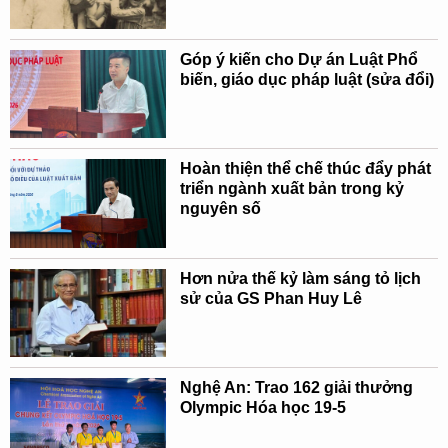
Góp ý kiến cho Dự án Luật Phổ
biến, giáo dục pháp luật (sửa đổi)
Hoàn thiện thể chế thúc đẩy phát
triển ngành xuất bản trong kỷ
nguyên số
Hơn nửa thế kỷ làm sáng tỏ lịch
sử của GS Phan Huy Lê
Nghệ An: Trao 162 giải thưởng
Olympic Hóa học 19-5