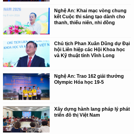
Nghệ An: Khai mạc vòng chung
kết Cuộc thi sáng tạo dành cho
thanh, thiếu niên, nhi đồng
Chủ tịch Phan Xuân Dũng dự Đại
hội Liên hiệp các Hội Khoa học
và Kỹ thuật tỉnh Vĩnh Long
Nghệ An: Trao 162 giải thưởng
Olympic Hóa học 19-5
Xây dựng hành lang pháp lý phát
triển đô thị Việt Nam