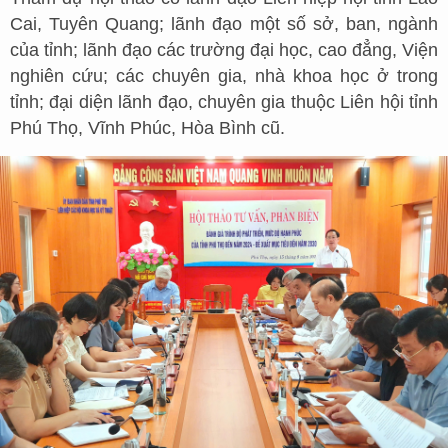
Cai, Tuyên Quang; lãnh đạo một số sở, ban, ngành
của tỉnh; lãnh đạo các trường đại học, cao đẳng, Viện
nghiên cứu; các chuyên gia, nhà khoa học ở trong
tỉnh; đại diện lãnh đạo, chuyên gia thuộc Liên hội tỉnh
Phú Thọ, Vĩnh Phúc, Hòa Bình cũ.