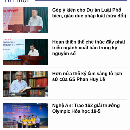
Góp ý kiến cho Dự án Luật Phổ
biến, giáo dục pháp luật (sửa đổi)
Hoàn thiện thể chế thúc đẩy phát
triển ngành xuất bản trong kỷ
nguyên số
Hơn nửa thế kỷ làm sáng tỏ lịch
sử của GS Phan Huy Lê
Nghệ An: Trao 162 giải thưởng
Olympic Hóa học 19-5