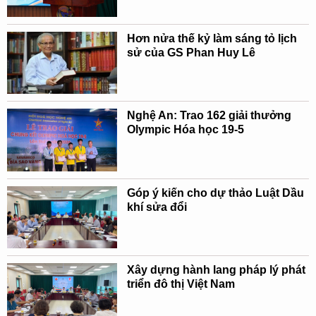
Hơn nửa thế kỷ làm sáng tỏ lịch
sử của GS Phan Huy Lê
Nghệ An: Trao 162 giải thưởng
Olympic Hóa học 19-5
Góp ý kiến cho dự thảo Luật Dầu
khí sửa đổi
Xây dựng hành lang pháp lý phát
triển đô thị Việt Nam