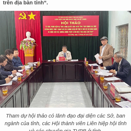
trên địa bàn tỉnh”.
Tham dự hội thảo có lãnh đạo đại diện các Sở, ban
ngành của tỉnh, các Hội thành viên Liên hiệp hội tỉnh