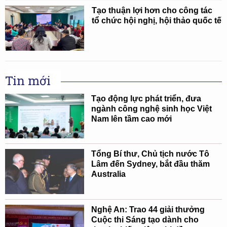
Tạo thuận lợi hơn cho công tác
tổ chức hội nghị, hội thảo quốc tế
Tin mới
Tạo động lực phát triển, đưa
ngành công nghệ sinh học Việt
Nam lên tầm cao mới
Tổng Bí thư, Chủ tịch nước Tô
Lâm đến Sydney, bắt đầu thăm
Australia
Nghệ An: Trao 44 giải thưởng
Cuộc thi Sáng tạo dành cho