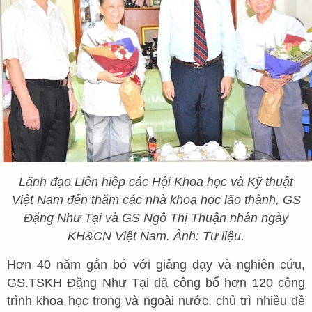
Lãnh đạo Liên hiệp các Hội Khoa học và Kỹ thuật
Việt Nam đến thăm các nhà khoa học lão thành, GS
Đặng Như Tại và GS Ngô Thị Thuận nhân ngày
KH&CN Việt Nam. Ảnh: Tư liệu.
Hơn 40 năm gắn bó với giảng dạy và nghiên cứu,
GS.TSKH Đặng Như Tại đã công bố hơn 120 công
trình khoa học trong và ngoài nước, chủ trì nhiều đề