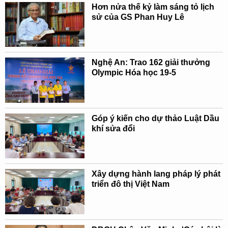
Hơn nửa thế kỷ làm sáng tỏ lịch
sử của GS Phan Huy Lê
Nghệ An: Trao 162 giải thưởng
Olympic Hóa học 19-5
Góp ý kiến cho dự thảo Luật Dầu
khí sửa đổi
Xây dựng hành lang pháp lý phát
triển đô thị Việt Nam