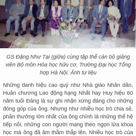
GS Đặng Như Tại (giữa) cùng tập thể cán bộ giảng
viên Bộ môn Hóa học hữu cơ, Trường Đại học Tổng
hợp Hà Nội. Ảnh tư liệu
Những danh hiệu cao quý như Nhà giáo Nhân dân,
Huân chương Lao động hạng Nhất hay Huy hiệu 60
năm tuổi Đảng là sự ghi nhận xứng đáng cho những
đóng góp của ông. Nhưng như nhiều học trò chia sẻ,
phần thưởng lớn nhất của ông chính là những thế hệ
tiếp nối, những con người mang theo ngọn lửa khoa
học mà ông đã âm thầm thắp lên. Nhiều học trò của