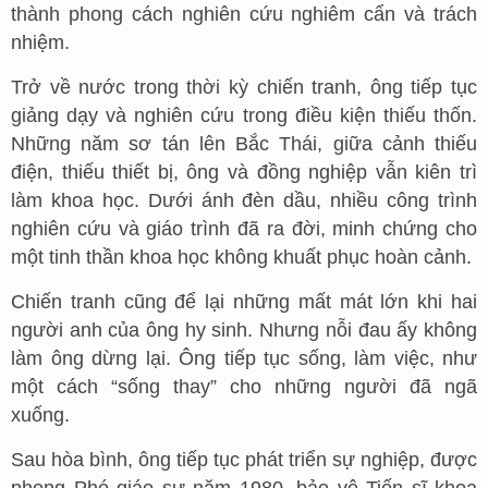
thành phong cách nghiên cứu nghiêm cẩn và trách
nhiệm.
Trở về nước trong thời kỳ chiến tranh, ông tiếp tục
giảng dạy và nghiên cứu trong điều kiện thiếu thốn.
Những năm sơ tán lên Bắc Thái, giữa cảnh thiếu
điện, thiếu thiết bị, ông và đồng nghiệp vẫn kiên trì
làm khoa học. Dưới ánh đèn dầu, nhiều công trình
nghiên cứu và giáo trình đã ra đời, minh chứng cho
một tinh thần khoa học không khuất phục hoàn cảnh.
Chiến tranh cũng để lại những mất mát lớn khi hai
người anh của ông hy sinh. Nhưng nỗi đau ấy không
làm ông dừng lại. Ông tiếp tục sống, làm việc, như
một cách “sống thay” cho những người đã ngã
xuống.
Sau hòa bình, ông tiếp tục phát triển sự nghiệp, được