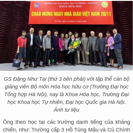
GS Đặng Như Tại (thứ 3 bên phải) với tập thể cán bộ
giảng viên Bộ môn Hóa học hữu cơ (Trường Đại học
Tổng hợp Hà Nội), nay là Khoa Hóa học, Trường Đại
học Khoa học Tự nhiên, Đại học Quốc gia Hà Nội.
Ảnh tư liệu
Ông theo học tại các trường danh tiếng của kháng
chiến, như: Trường cấp 3 Hồ Tùng Mậu và Cù Chính