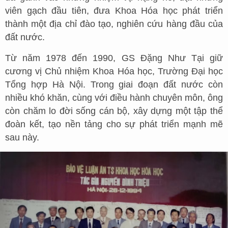
viên gạch đầu tiên, đưa Khoa Hóa học phát triển
thành một địa chỉ đào tạo, nghiên cứu hàng đầu của
đất nước.
Từ năm 1978 đến 1990, GS Đặng Như Tại giữ
cương vị Chủ nhiệm Khoa Hóa học, Trường Đại học
Tổng hợp Hà Nội. Trong giai đoạn đất nước còn
nhiều khó khăn, cùng với điều hành chuyên môn, ông
còn chăm lo đời sống cán bộ, xây dựng một tập thể
đoàn kết, tạo nền tảng cho sự phát triển mạnh mẽ
sau này.