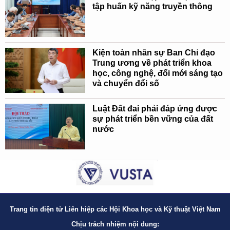
tập huấn kỹ năng truyền thông
Kiện toàn nhân sự Ban Chỉ đạo
Trung ương về phát triển khoa
học, công nghệ, đổi mới sáng tạo
và chuyển đổi số
Luật Đất đai phải đáp ứng được
sự phát triển bền vững của đất
nước
Trang tin điện tử Liên hiệp các Hội Khoa học và Kỹ thuật Việt Nam
Chịu trách nhiệm nội dung: