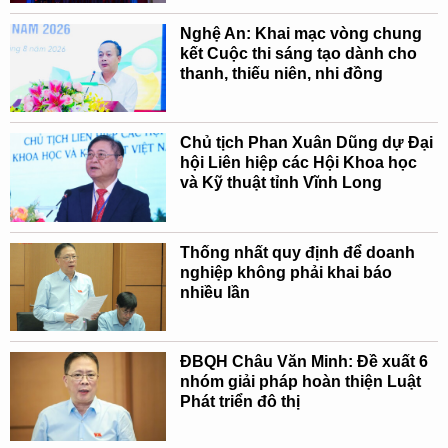
Nghệ An: Khai mạc vòng chung
kết Cuộc thi sáng tạo dành cho
thanh, thiếu niên, nhi đồng
Chủ tịch Phan Xuân Dũng dự Đại
hội Liên hiệp các Hội Khoa học
và Kỹ thuật tỉnh Vĩnh Long
Thống nhất quy định để doanh
nghiệp không phải khai báo
nhiều lần
ĐBQH Châu Văn Minh: Đề xuất 6
nhóm giải pháp hoàn thiện Luật
Phát triển đô thị