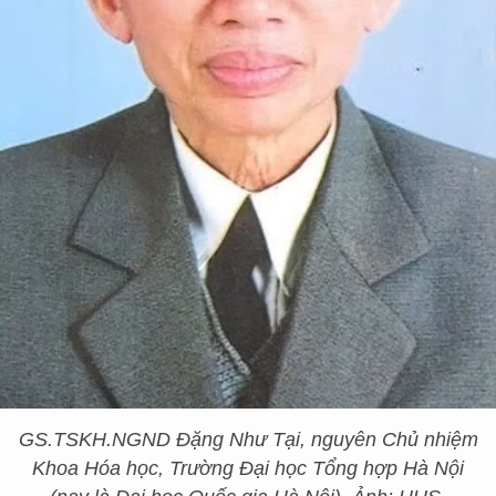
GS.TSKH.NGND Đặng Như Tại, nguyên Chủ nhiệm
Khoa Hóa học, Trường Đại học Tổng hợp Hà Nội