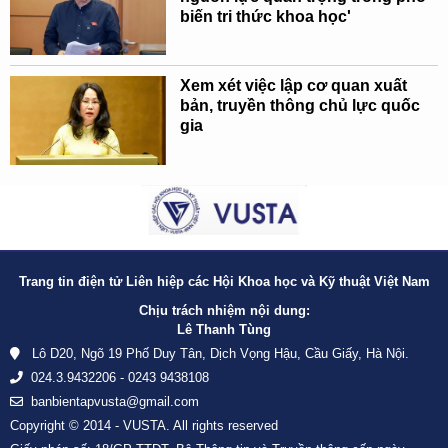
biến tri thức khoa học'
Xem xét việc lập cơ quan xuất
bản, truyền thông chủ lực quốc
gia
Trang tin điện tử Liên hiệp các Hội Khoa học và Kỹ thuật Việt Nam
Chịu trách nhiệm nội dung:
Lê Thanh Tùng
Lô D20, Ngõ 19 Phố Duy Tân, Dịch Vọng Hậu, Cầu Giấy, Hà Nội.
024.3.9432206 - 0243 9438108
banbientapvusta@gmail.com
Copyright © 2014 - VUSTA. All rights reserved