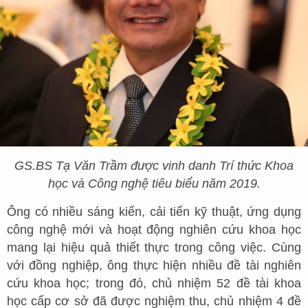
GS.BS Tạ Văn Trầm được vinh danh Trí thức Khoa
học và Công nghệ tiêu biểu năm 2019.
Ông có nhiều sáng kiến, cải tiến kỹ thuật, ứng dụng
công nghệ mới và hoạt động nghiên cứu khoa học
mang lại hiệu quả thiết thực trong công việc. Cùng
với đồng nghiệp, ông thực hiện nhiều đề tài nghiên
cứu khoa học; trong đó, chủ nhiệm 52 đề tài khoa
học cấp cơ sở đã được nghiệm thu, chủ nhiệm 4 đề