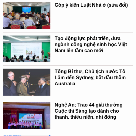
Góp ý kiến Luật Nhà ở (sửa đổi)
Tạo động lực phát triển, đưa
ngành công nghệ sinh học Việt
Nam lên tầm cao mới
Tổng Bí thư, Chủ tịch nước Tô
Lâm đến Sydney, bắt đầu thăm
Australia
Nghệ An: Trao 44 giải thưởng
Cuộc thi Sáng tạo dành cho
thanh, thiếu niên, nhi đồng