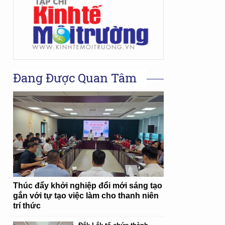
Đang Được Quan Tâm
Thúc đẩy khởi nghiệp đổi mới sáng tạo
gắn với tự tạo việc làm cho thanh niên
trí thức