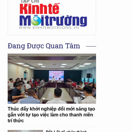
Đang Được Quan Tâm
Thúc đẩy khởi nghiệp đổi mới sáng tạo
gắn với tự tạo việc làm cho thanh niên
trí thức