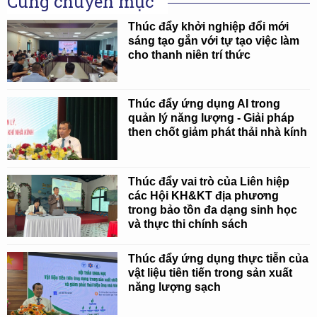
Cùng chuyên mục
Thúc đẩy khởi nghiệp đổi mới
sáng tạo gắn với tự tạo việc làm
cho thanh niên trí thức
Thúc đẩy ứng dụng AI trong
quản lý năng lượng - Giải pháp
then chốt giảm phát thải nhà kính
Thúc đẩy vai trò của Liên hiệp
các Hội KH&KT địa phương
trong bảo tồn đa dạng sinh học
và thực thi chính sách
Thúc đẩy ứng dụng thực tiễn của
vật liệu tiên tiến trong sản xuất
năng lượng sạch