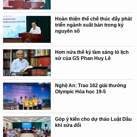
Hoàn thiện thể chế thúc đẩy phát
triển ngành xuất bản trong kỷ
nguyên số
Hơn nửa thế kỷ làm sáng tỏ lịch
sử của GS Phan Huy Lê
Nghệ An: Trao 162 giải thưởng
Olympic Hóa học 19-5
Góp ý kiến cho dự thảo Luật Dầu
khí sửa đổi