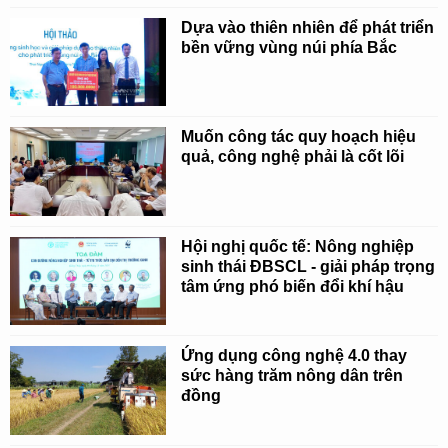
Dựa vào thiên nhiên để phát triển
bền vững vùng núi phía Bắc
Muốn công tác quy hoạch hiệu
quả, công nghệ phải là cốt lõi
Hội nghị quốc tế: Nông nghiệp
sinh thái ĐBSCL - giải pháp trọng
tâm ứng phó biến đổi khí hậu
Ứng dụng công nghệ 4.0 thay
sức hàng trăm nông dân trên
đồng