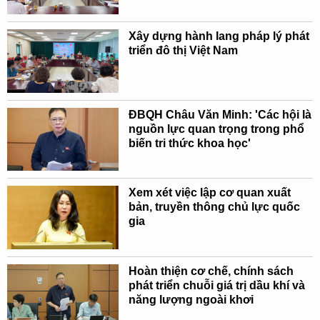
Xây dựng hành lang pháp lý phát
triển đô thị Việt Nam
ĐBQH Châu Văn Minh: 'Các hội là
nguồn lực quan trọng trong phổ
biến tri thức khoa học'
Xem xét việc lập cơ quan xuất
bản, truyền thông chủ lực quốc
gia
Hoàn thiện cơ chế, chính sách
phát triển chuỗi giá trị dầu khí và
năng lượng ngoài khơi