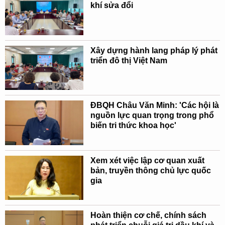
khí sửa đổi
Xây dựng hành lang pháp lý phát
triển đô thị Việt Nam
ĐBQH Châu Văn Minh: 'Các hội là
nguồn lực quan trọng trong phổ
biến tri thức khoa học'
Xem xét việc lập cơ quan xuất
bản, truyền thông chủ lực quốc
gia
Hoàn thiện cơ chế, chính sách