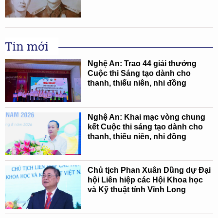
Tin mới
Nghệ An: Trao 44 giải thưởng
Cuộc thi Sáng tạo dành cho
thanh, thiếu niên, nhi đồng
Nghệ An: Khai mạc vòng chung
kết Cuộc thi sáng tạo dành cho
thanh, thiếu niên, nhi đồng
Chủ tịch Phan Xuân Dũng dự Đại
hội Liên hiệp các Hội Khoa học
và Kỹ thuật tỉnh Vĩnh Long