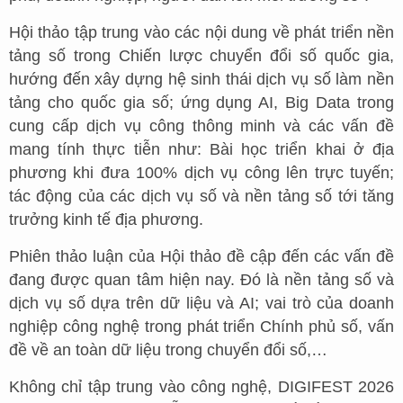
Hội thảo tập trung vào các nội dung về phát triển nền
tảng số trong Chiến lược chuyển đổi số quốc gia,
hướng đến xây dựng hệ sinh thái dịch vụ số làm nền
tảng cho quốc gia số; ứng dụng AI, Big Data trong
cung cấp dịch vụ công thông minh và các vấn đề
mang tính thực tiễn như: Bài học triển khai ở địa
phương khi đưa 100% dịch vụ công lên trực tuyến;
tác động của các dịch vụ số và nền tảng số tới tăng
trưởng kinh tế địa phương.
Phiên thảo luận của Hội thảo đề cập đến các vấn đề
đang được quan tâm hiện nay. Đó là nền tảng số và
dịch vụ số dựa trên dữ liệu và AI; vai trò của doanh
nghiệp công nghệ trong phát triển Chính phủ số, vấn
đề về an toàn dữ liệu trong chuyển đổi số,…
Không chỉ tập trung vào công nghệ, DIGIFEST 2026