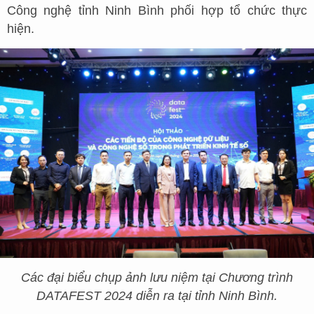
Công nghệ tỉnh Ninh Bình phối hợp tổ chức thực
hiện.
Các đại biểu chụp ảnh lưu niệm tại Chương trình
DATAFEST 2024 diễn ra tại tỉnh Ninh Bình.