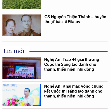
GS Nguyễn Thiện Thành - 'huyền
thoại' bác sĩ Filatov
Tin mới
Nghệ An: Trao 44 giải thưởng
Cuộc thi Sáng tạo dành cho
thanh, thiếu niên, nhi đồng
Nghệ An: Khai mạc vòng chung
kết Cuộc thi sáng tạo dành cho
thanh, thiếu niên, nhi đồng