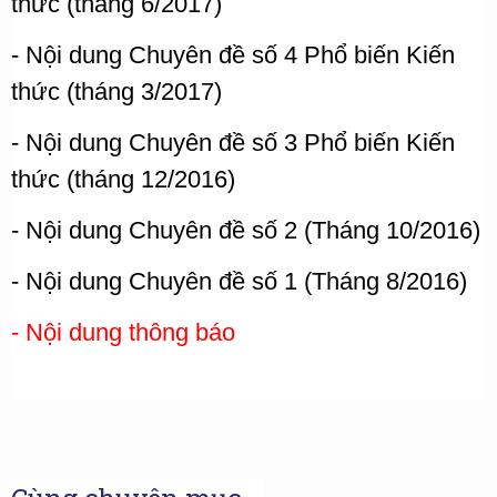
thức (tháng 6/2017)
- Nội dung Chuyên đề số 4 Phổ biến Kiến
thức (tháng 3/2017)
- Nội dung Chuyên đề số 3 Phổ biến Kiến
thức (tháng 12/2016)
- Nội dung Chuyên đề số 2 (Tháng 10/2016)
- Nội dung Chuyên đề số 1
(Tháng 8/2016)
- Nội dung thông báo