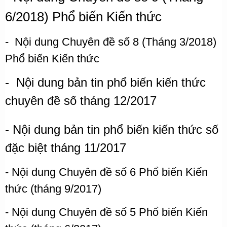
6/2018) Phổ biến Kiến thức
-
Nội dung Chuyên đề số 8 (Tháng 3/2018)
Phổ biến Kiến thức
-
Nội dung bản tin phổ biến kiến thức
chuyên đề số tháng 12/2017
- Nội dung bản tin phổ biến kiến thức số
đặc biệt tháng 11/2017
- Nội dung Chuyên đề số 6 Phổ biến Kiến
thức (tháng 9/2017)
- Nội dung Chuyên đề số 5 Phổ biến Kiến