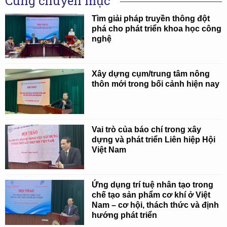
Cùng chuyên mục
Tìm giải pháp truyền thông đột
phá cho phát triển khoa học công
nghệ
Xây dựng cụm/trung tâm nông
thôn mới trong bối cảnh hiện nay
Vai trò của báo chí trong xây
dựng và phát triển Liên hiệp Hội
Việt Nam
Ứng dụng trí tuệ nhân tạo trong
chế tạo sản phẩm cơ khí ở Việt
Nam – cơ hội, thách thức và định
hướng phát triển