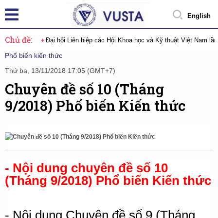
English
Chủ đề:
Đại hội Liên hiệp các Hội Khoa học và Kỹ thuật Việt Nam lầ
Phổ biến kiến thức
Thứ ba, 13/11/2018 17:05 (GMT+7)
Chuyên đề số 10 (Tháng
9/2018) Phổ biến Kiến thức
- Nội dung chuyên đề số 10
(Tháng 9/2018) Phổ biến Kiến thức
-
Nội dung Chuyên đề số 9 (Tháng