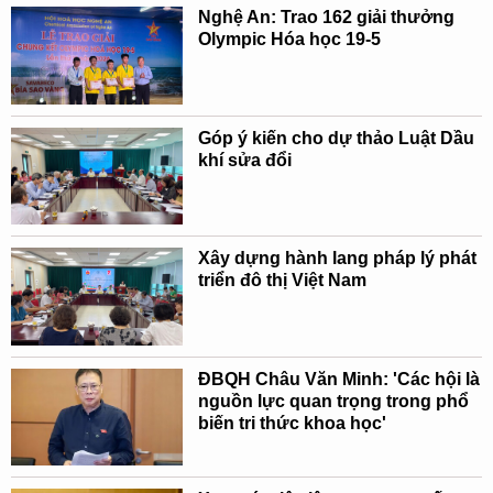
Nghệ An: Trao 162 giải thưởng
Olympic Hóa học 19-5
Góp ý kiến cho dự thảo Luật Dầu
khí sửa đổi
Xây dựng hành lang pháp lý phát
triển đô thị Việt Nam
ĐBQH Châu Văn Minh: 'Các hội là
nguồn lực quan trọng trong phổ
biến tri thức khoa học'