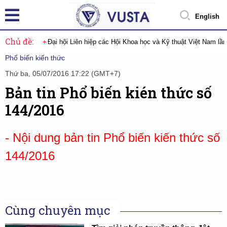
English
Chủ đề:
Đại hội Liên hiệp các Hội Khoa học và Kỹ thuật Việt Nam lầ
Phổ biến kiến thức
Thứ ba, 05/07/2016 17:22 (GMT+7)
Bản tin Phổ biến kién thức số
144/2016
- Nội dung bản tin Phổ biến kiến thức số
144/2016
Cùng chuyên mục