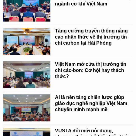
ngành cơ khí Việt Nam
Tăng cường truyền thông nâng
cao nhận thức về thị trường tín
chỉ carbon tại Hải Phòng
Việt Nam mở cửa thị trường tín
chỉ các-bon: Cơ hội hay thách
thức?
AI là nền tảng chiến lược giúp
giáo dục nghề nghiệp Việt Nam
chuyển mình mạnh mẽ
VUSTA đổi mới nội dung,