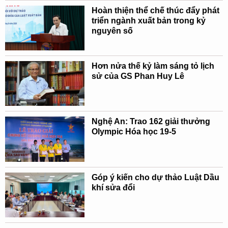
Hoàn thiện thể chế thúc đẩy phát
triển ngành xuất bản trong kỷ
nguyên số
Hơn nửa thế kỷ làm sáng tỏ lịch
sử của GS Phan Huy Lê
Nghệ An: Trao 162 giải thưởng
Olympic Hóa học 19-5
Góp ý kiến cho dự thảo Luật Dầu
khí sửa đổi