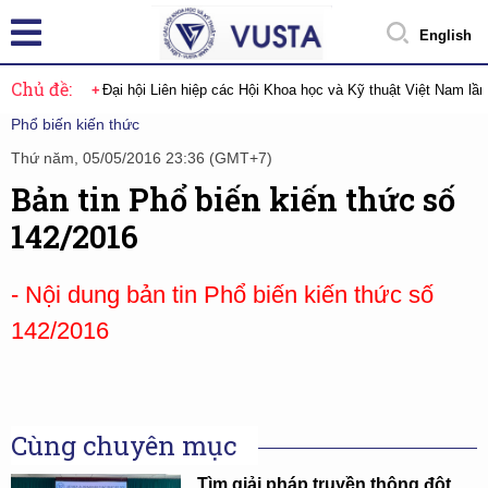
English
Chủ đề:
Đại hội Liên hiệp các Hội Khoa học và Kỹ thuật Việt Nam lầ
Phổ biến kiến thức
Thứ năm, 05/05/2016 23:36 (GMT+7)
Bản tin Phổ biến kiến thức số
142/2016
- Nội dung bản tin Phổ biến kiến thức số
142/2016
Cùng chuyên mục
Tìm giải pháp truyền thông đột