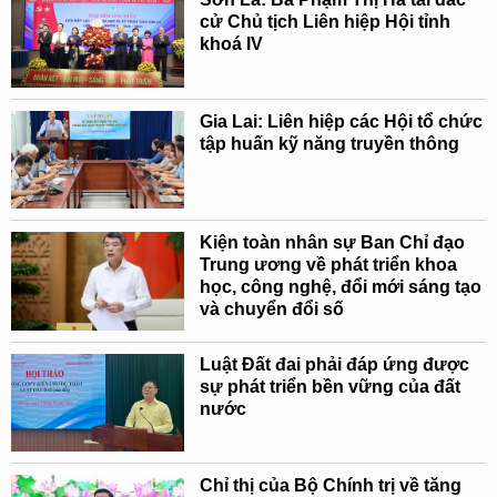
cử Chủ tịch Liên hiệp Hội tỉnh
khoá IV
Gia Lai: Liên hiệp các Hội tổ chức
tập huấn kỹ năng truyền thông
Kiện toàn nhân sự Ban Chỉ đạo
Trung ương về phát triển khoa
học, công nghệ, đổi mới sáng tạo
và chuyển đổi số
Luật Đất đai phải đáp ứng được
sự phát triển bền vững của đất
nước
Chỉ thị của Bộ Chính trị về tăng