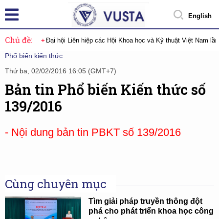
English
Chủ đề:
Đại hội Liên hiệp các Hội Khoa học và Kỹ thuật Việt Nam lầ
Phổ biến kiến thức
Thứ ba, 02/02/2016 16:05 (GMT+7)
Bản tin Phổ biến Kiến thức số
139/2016
- Nội dung bản tin PBKT số 139/2016
Cùng chuyên mục
Tìm giải pháp truyền thông đột
phá cho phát triển khoa học công