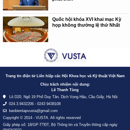
Quốc hội khóa XVI khai mạc Kỳ
họp không thường lệ thứ Nhất
Trang tin điện tử Liên hiệp các Hội Khoa học và Kỹ thuật Việt Nam
Chịu trách nhiệm nội dung:
Lê Thanh Tùng
Lô D20, Ngõ 19 Phố Duy Tân, Dịch Vọng Hậu, Cầu Giấy, Hà Nội.
024.3.9432206 - 0243 9438108
banbientapvusta@gmail.com
Copyright © 2014 - VUSTA. All rights reserved
Giấy phép số: 18/GP-TTĐT, Bộ Thông tin và Truyền thông cấp ngày