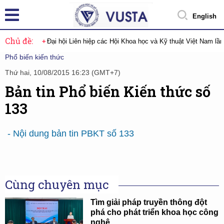
English
Chủ đề:
Đại hội Liên hiệp các Hội Khoa học và Kỹ thuật Việt Nam lầ
Phổ biến kiến thức
Thứ hai, 10/08/2015 16:23 (GMT+7)
Bản tin Phổ biến Kiến thức số
133
- Nội dung bản tin PBKT số 133
Cùng chuyên mục
Tìm giải pháp truyền thông đột
phá cho phát triển khoa học công
nghệ