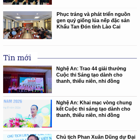
Phục tráng và phát triển nguồn
gen quý giống lúa nếp đặc sản
Khẩu Tan Đón tỉnh Lào Cai
Tin mới
Nghệ An: Trao 44 giải thưởng
Cuộc thi Sáng tạo dành cho
thanh, thiếu niên, nhi đồng
Nghệ An: Khai mạc vòng chung
kết Cuộc thi sáng tạo dành cho
thanh, thiếu niên, nhi đồng
Chủ tịch Phan Xuân Dũng dự Đại