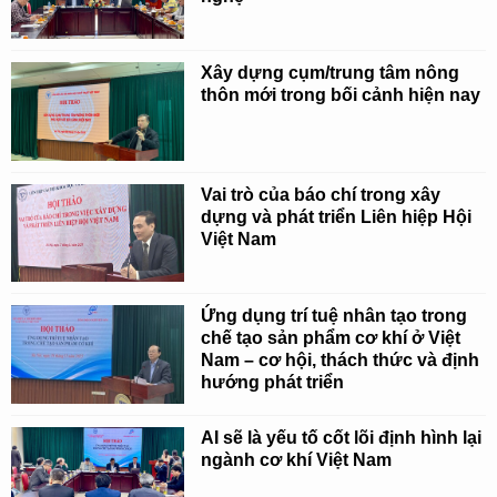
Xây dựng cụm/trung tâm nông
thôn mới trong bối cảnh hiện nay
Vai trò của báo chí trong xây
dựng và phát triển Liên hiệp Hội
Việt Nam
Ứng dụng trí tuệ nhân tạo trong
chế tạo sản phẩm cơ khí ở Việt
Nam – cơ hội, thách thức và định
hướng phát triển
AI sẽ là yếu tố cốt lõi định hình lại
ngành cơ khí Việt Nam