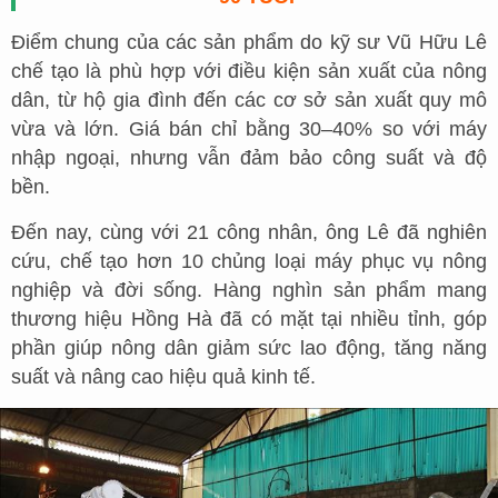
Điểm chung của các sản phẩm do kỹ sư Vũ Hữu Lê
chế tạo là phù hợp với điều kiện sản xuất của nông
dân, từ hộ gia đình đến các cơ sở sản xuất quy mô
vừa và lớn. Giá bán chỉ bằng 30–40% so với máy
nhập ngoại, nhưng vẫn đảm bảo công suất và độ
bền.
Đến nay, cùng với 21 công nhân, ông Lê đã nghiên
cứu, chế tạo hơn 10 chủng loại máy phục vụ nông
nghiệp và đời sống. Hàng nghìn sản phẩm mang
thương hiệu Hồng Hà đã có mặt tại nhiều tỉnh, góp
phần giúp nông dân giảm sức lao động, tăng năng
suất và nâng cao hiệu quả kinh tế.