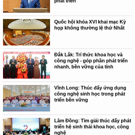
phát triển
Quốc hội khóa XVI khai mạc Kỳ
họp không thường lệ thứ Nhất
Đắk Lắk: Trí thức khoa học và
công nghệ - góp phần phát triển
nhanh, bền vững của tỉnh
Vĩnh Long: Thúc đẩy ứng dụng
công nghệ sinh học trong phát
triển bền vững
Lâm Đồng: Tìm giải thúc đẩy phát
triển hệ sinh thái khoa học, công
nghệ