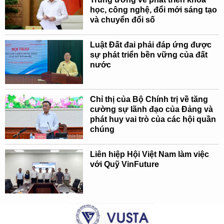
học, công nghệ, đổi mới sáng tạo
và chuyển đổi số
Luật Đất đai phải đáp ứng được
sự phát triển bền vững của đất
nước
Chỉ thị của Bộ Chính trị về tăng
cường sự lãnh đạo của Đảng và
phát huy vai trò của các hội quần
chúng
Liên hiệp Hội Việt Nam làm việc
với Quỹ VinFuture