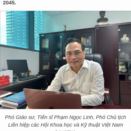
2045.
Phó Giáo sư, Tiến sĩ Phạm Ngọc Linh, Phó Chủ tịch
Liên hiệp các Hội Khoa học và Kỹ thuật Việt Nam