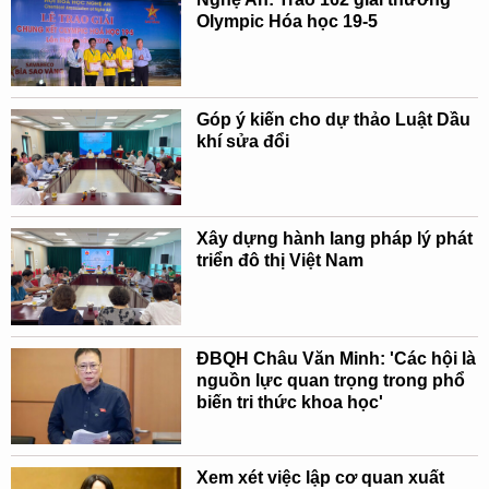
Olympic Hóa học 19-5
Góp ý kiến cho dự thảo Luật Dầu
khí sửa đổi
Xây dựng hành lang pháp lý phát
triển đô thị Việt Nam
ĐBQH Châu Văn Minh: 'Các hội là
nguồn lực quan trọng trong phổ
biến tri thức khoa học'
Xem xét việc lập cơ quan xuất