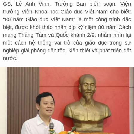
GS. Lê Anh Vinh, Trưởng Ban biên soạn, Viện
trưởng Viện Khoa học Giáo dục Việt Nam cho biết:
“80 năm Giáo dục Việt Nam” là một công trình đặc
biệt, được khởi thảo nhân dịp kỷ niệm 80 năm Cách
mạng Tháng Tám và Quốc khánh 2/9, nhằm nhìn lại
một cách hệ thống vai trò của giáo dục trong sự
nghiệp giải phóng dân tộc, kiến thiết và phát triển đất
nước.