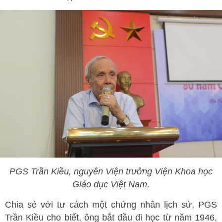
PGS Trần Kiều, nguyên Viện trưởng Viện Khoa học
Giáo dục Việt Nam.
Chia sẻ với tư cách một chứng nhân lịch sử, PGS
Trần Kiều cho biết, ông bắt đầu đi học từ năm 1946,