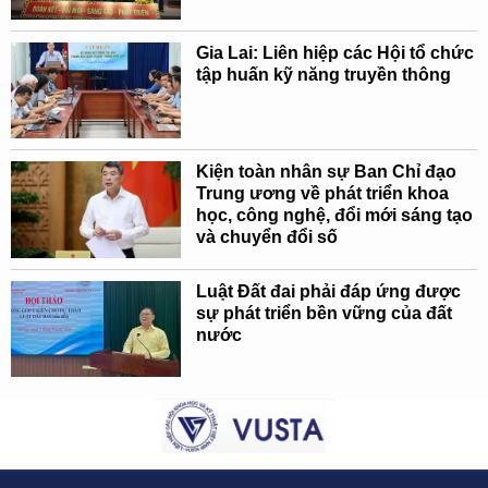
Gia Lai: Liên hiệp các Hội tổ chức
tập huấn kỹ năng truyền thông
Kiện toàn nhân sự Ban Chỉ đạo
Trung ương về phát triển khoa
học, công nghệ, đổi mới sáng tạo
và chuyển đổi số
Luật Đất đai phải đáp ứng được
sự phát triển bền vững của đất
nước