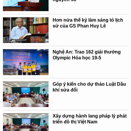
Hơn nửa thế kỷ làm sáng tỏ lịch
sử của GS Phan Huy Lê
Nghệ An: Trao 162 giải thưởng
Olympic Hóa học 19-5
Góp ý kiến cho dự thảo Luật Dầu
khí sửa đổi
Xây dựng hành lang pháp lý phát
triển đô thị Việt Nam