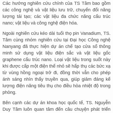
Các hướng nghiên cứu chính của TS Tâm bao gồm
các công nghệ và vật liệu lưu trữ, chuyển đổi năng
lượng tái tạo; các vật liệu đa chức năng cấu trúc
nano; vật liệu và công nghệ điện hóa.
Ngoài nghiên cứu kéo dài tuổi thọ pin Vanadium, TS.
Tâm cùng nhóm nghiên cứu tại Đại học Công nghệ
Nanyang đã thực hiện dự án chế tạo cửa sổ thông
minh sử dụng vật liệu điện sắc và vật liệu gốc
graphene cấu trúc nano. Loại vật liệu trong suốt này
khi được cấp một điện thế nhỏ sẽ hấp thụ các bức xạ
từ vùng hồng ngoại trở đi, đồng thời vẫn cho phép
ánh sáng nhìn thấy truyền qua, giúp giảm đáng kể
lượng điện năng tiêu thụ cho điều hòa nhiệt độ trong
phòng.
Bên cạnh các dự án khoa học quốc tế, TS. Nguyễn
Duy Tâm luôn quan tâm đến câu chuyện phát triển