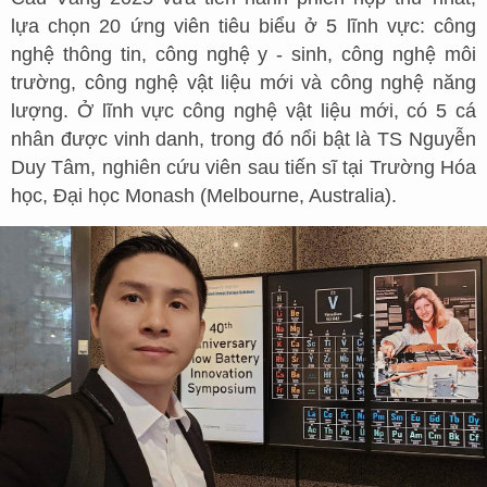
lựa chọn 20 ứng viên tiêu biểu ở 5 lĩnh vực: công
nghệ thông tin, công nghệ y - sinh, công nghệ môi
trường, công nghệ vật liệu mới và công nghệ năng
lượng. Ở lĩnh vực công nghệ vật liệu mới, có 5 cá
nhân được vinh danh, trong đó nổi bật là TS Nguyễn
Duy Tâm, nghiên cứu viên sau tiến sĩ tại Trường Hóa
học, Đại học Monash (Melbourne, Australia).