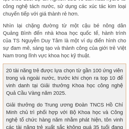
công nghệ tách nước, sử dụng các xúc tác kim loại
chuyển tiếp với giá thành rẻ hơn.
Nhìn lại chặng đường từ một cậu bé nông dân
Quảng Bình đến nhà khoa học quốc tế, hành trình
của TS Nguyễn Duy Tâm là một ví dụ điển hình cho
sự đam mê, sáng tạo và thành công của giới trẻ Việt
Nam trong lĩnh vực khoa học kỹ thuật.
20 tài năng trẻ được lựa chọn từ gần 100 ứng viên
trong và ngoài nước, trước khi chọn ra top 10 để
vinh danh tại Giải thưởng Khoa học công nghệ
Quả Cầu Vàng năm 2025.
Giải thưởng do Trung ương Đoàn TNCS Hồ Chí
Minh chủ trì phối hợp với Bộ Khoa học và Công
nghệ tổ chức hàng năm nhằm phát hiện, tôn vinh
các tài năng trẻ xuất sắc không quá 35 tuổi đang