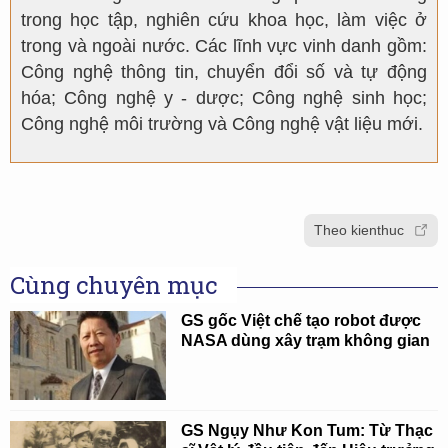
trong học tập, nghiên cứu khoa học, làm việc ở
trong và ngoài nước. Các lĩnh vực vinh danh gồm:
Công nghệ thông tin, chuyển đổi số và tự động
hóa; Công nghệ y - dược; Công nghệ sinh học;
Công nghệ môi trường và Công nghệ vật liệu mới.
Theo kienthuc
Cùng chuyên mục
GS gốc Việt chế tạo robot được
NASA dùng xây trạm không gian
GS Ngụy Như Kon Tum: Từ Thạc