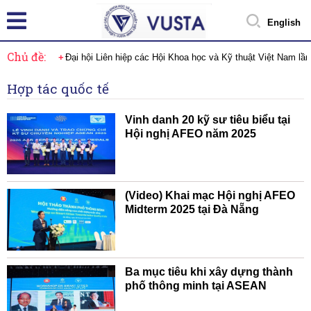
English
Chủ đề:
Đại hội Liên hiệp các Hội Khoa học và Kỹ thuật Việt Nam lầ
Hợp tác quốc tế
Vinh danh 20 kỹ sư tiêu biểu tại
Hội nghị AFEO năm 2025
(Video) Khai mạc Hội nghị AFEO
Midterm 2025 tại Đà Nẵng
Ba mục tiêu khi xây dựng thành
phố thông minh tại ASEAN