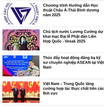
Chương trình Hướng dẫn Học
thuật Châu Á-Thái Bình dương
năm 2025
Chủ tịch nước Lương Cường dự
khai mạc Đại lễ Phật đản Liên
Hợp Quốc - Vesak 2025
Thúc đẩy hoạt động đăng bạ kỹ
sư chuyên nghiệp ASEAN tại Việt
Nam
Việt Nam – Trung Quốc tăng
cường hợp tác thực chất trên các
lĩnh vực