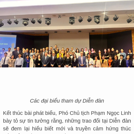
Các đại biểu tham dự Diễn đàn
Kết thúc bài phát biểu, Phó Chủ tịch Phạm Ngọc Linh
bày tỏ sự tin tưởng rằng, những trao đổi tại Diễn đàn
sẽ đem lại hiểu biết mới và truyền cảm hứng thúc