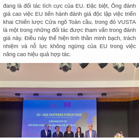
đang là đối tác tích cực của EU. Đặc biệt, Ông đánh
giá cao việc EU tiến hành đánh giá độc lập việc triển
khai Chiến lược Cửa ngõ Toàn cầu, trong đó VUSTA
là một trong những đối tác được tham vấn trong đánh
giá này. Điều này thể hiện tinh thần minh bạch, trách
nhiệm và nỗ lực không ngừng của EU trong việc
nâng cao hiệu quả hợp tác.