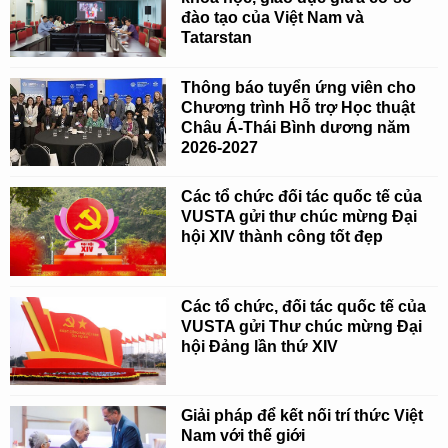
đào tạo của Việt Nam và
Tatarstan
Thông báo tuyển ứng viên cho
Chương trình Hỗ trợ Học thuật
Châu Á-Thái Bình dương năm
2026-2027
Các tổ chức đối tác quốc tế của
VUSTA gửi thư chúc mừng Đại
hội XIV thành công tốt đẹp
Các tổ chức, đối tác quốc tế của
VUSTA gửi Thư chúc mừng Đại
hội Đảng lần thứ XIV
Giải pháp để kết nối trí thức Việt
Nam với thế giới