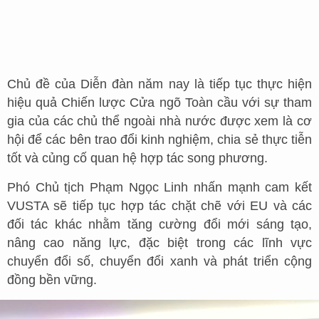
Chủ đề của Diễn đàn năm nay là tiếp tục thực hiện
hiệu quả Chiến lược Cửa ngõ Toàn cầu với sự tham
gia của các chủ thể ngoài nhà nước được xem là cơ
hội để các bên trao đổi kinh nghiệm, chia sẻ thực tiễn
tốt và củng cố quan hệ hợp tác song phương.
Phó Chủ tịch Phạm Ngọc Linh nhấn mạnh cam kết
VUSTA sẽ tiếp tục hợp tác chặt chẽ với EU và các
đối tác khác nhằm tăng cường đổi mới sáng tạo,
nâng cao năng lực, đặc biệt trong các lĩnh vực
chuyển đổi số, chuyển đổi xanh và phát triển cộng
đồng bền vững.