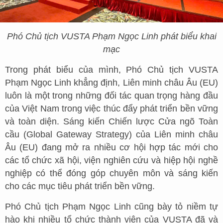
Phó Chủ tịch VUSTA Phạm Ngọc Linh phát biểu khai
mạc
Trong phát biểu của mình, Phó Chủ tịch VUSTA
Phạm Ngọc Linh khẳng định, Liên minh châu Âu (EU)
luôn là một trong những đối tác quan trọng hàng đầu
của Việt Nam trong việc thúc đẩy phát triển bền vững
và toàn diện. Sáng kiến Chiến lược Cửa ngõ Toàn
cầu (Global Gateway Strategy) của Liên minh châu
Âu (EU) đang mở ra nhiều cơ hội hợp tác mới cho
các tổ chức xã hội, viện nghiên cứu và hiệp hội nghề
nghiệp có thể đóng góp chuyên môn và sáng kiến
cho các mục tiêu phát triển bền vững.
Phó Chủ tịch Phạm Ngọc Linh cũng bày tỏ niềm tự
hào khi nhiều tổ chức thành viên của VUSTA đã và