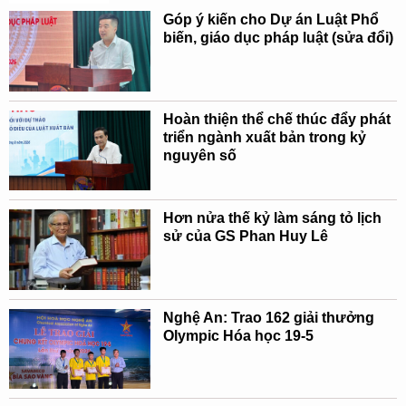
Góp ý kiến cho Dự án Luật Phổ
biến, giáo dục pháp luật (sửa đổi)
Hoàn thiện thể chế thúc đẩy phát
triển ngành xuất bản trong kỷ
nguyên số
Hơn nửa thế kỷ làm sáng tỏ lịch
sử của GS Phan Huy Lê
Nghệ An: Trao 162 giải thưởng
Olympic Hóa học 19-5