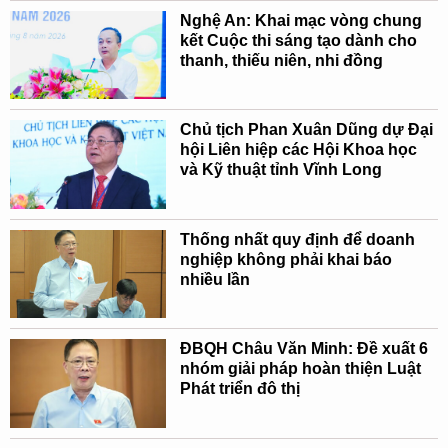
Nghệ An: Khai mạc vòng chung
kết Cuộc thi sáng tạo dành cho
thanh, thiếu niên, nhi đồng
Chủ tịch Phan Xuân Dũng dự Đại
hội Liên hiệp các Hội Khoa học
và Kỹ thuật tỉnh Vĩnh Long
Thống nhất quy định để doanh
nghiệp không phải khai báo
nhiều lần
ĐBQH Châu Văn Minh: Đề xuất 6
nhóm giải pháp hoàn thiện Luật
Phát triển đô thị