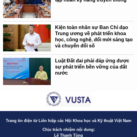
Kiện toàn nhân sự Ban Chỉ đạo
Trung ương về phát triển khoa
học, công nghệ, đổi mới sáng tạo
và chuyển đổi số
Luật Đất đai phải đáp ứng được
sự phát triển bền vững của đất
nước
Trang tin điện tử Liên hiệp các Hội Khoa học và Kỹ thuật Việt Nam
Chịu trách nhiệm nội dung:
Lê Thanh Tùng