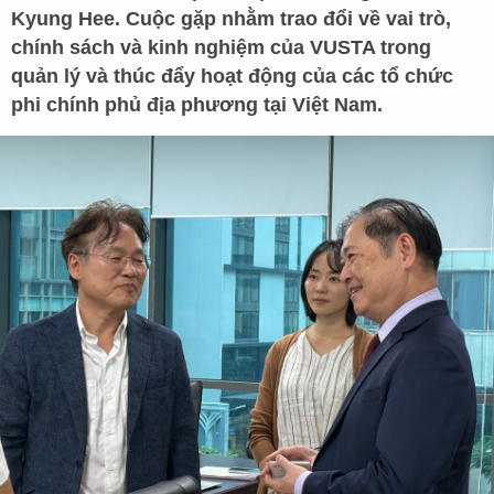
Kyung Hee. Cuộc gặp nhằm trao đổi về vai trò,
chính sách và kinh nghiệm của VUSTA trong
quản lý và thúc đẩy hoạt động của các tổ chức
phi chính phủ địa phương tại Việt Nam.