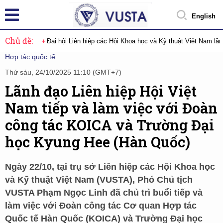
English
Chủ đề:
Đại hội Liên hiệp các Hội Khoa học và Kỹ thuật Việt Nam lầ
Hợp tác quốc tế
Thứ sáu, 24/10/2025 11:10 (GMT+7)
Lãnh đạo Liên hiệp Hội Việt
Nam tiếp và làm việc với Đoàn
công tác KOICA và Trường Đại
học Kyung Hee (Hàn Quốc)
Ngày 22/10, tại trụ sở Liên hiệp các Hội Khoa học
và Kỹ thuật Việt Nam (VUSTA), Phó Chủ tịch
VUSTA Phạm Ngọc Linh đã chủ trì buổi tiếp và
làm việc với Đoàn công tác Cơ quan Hợp tác
Quốc tế Hàn Quốc (KOICA) và Trường Đại học