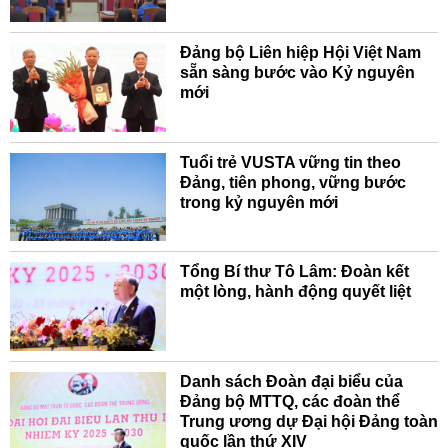
Đảng bộ Liên hiệp Hội Việt Nam
sẵn sàng bước vào Kỷ nguyên
mới
Tuổi trẻ VUSTA vững tin theo
Đảng, tiên phong, vững bước
trong kỷ nguyên mới
Tổng Bí thư Tô Lâm: Đoàn kết
một lòng, hành động quyết liệt
Danh sách Đoàn đại biểu của
Đảng bộ MTTQ, các đoàn thể
Trung ương dự Đại hội Đảng toàn
quốc lần thứ XIV