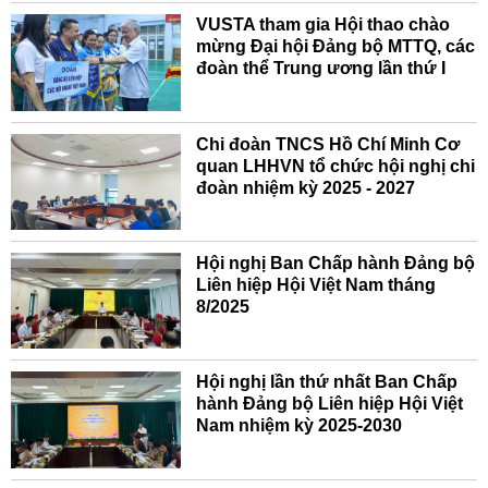
VUSTA tham gia Hội thao chào
mừng Đại hội Đảng bộ MTTQ, các
đoàn thể Trung ương lần thứ I
Chi đoàn TNCS Hồ Chí Minh Cơ
quan LHHVN tổ chức hội nghị chi
đoàn nhiệm kỳ 2025 - 2027
Hội nghị Ban Chấp hành Đảng bộ
Liên hiệp Hội Việt Nam tháng
8/2025
Hội nghị lần thứ nhất Ban Chấp
hành Đảng bộ Liên hiệp Hội Việt
Nam nhiệm kỳ 2025-2030