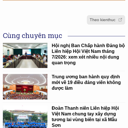
Theo kienthuc
Cùng chuyên mục
Hội nghị Ban Chấp hành Đảng bộ
Liên hiệp Hội Việt Nam tháng
7/2026: xem xét nhiều nội dung
quan trọng
Trung ương ban hành quy định
mới về 19 điều đảng viên không
được làm
Đoàn Thanh niên Liên hiệp Hội
Việt Nam chung tay xây dựng
tương lai vùng biên tại xã Mẫu
Sơn