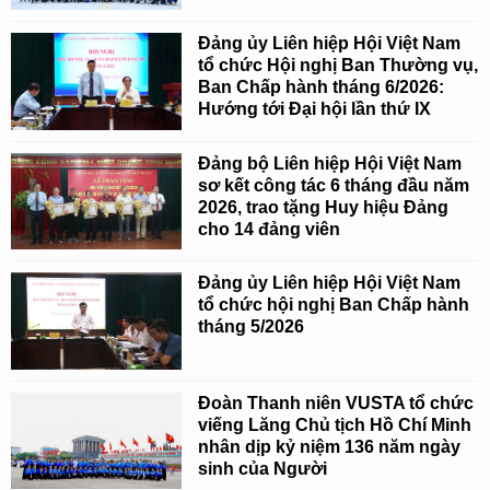
Đảng ủy Liên hiệp Hội Việt Nam
tổ chức Hội nghị Ban Thường vụ,
Ban Chấp hành tháng 6/2026:
Hướng tới Đại hội lần thứ IX
Đảng bộ Liên hiệp Hội Việt Nam
sơ kết công tác 6 tháng đầu năm
2026, trao tặng Huy hiệu Đảng
cho 14 đảng viên
Đảng ủy Liên hiệp Hội Việt Nam
tổ chức hội nghị Ban Chấp hành
tháng 5/2026
Đoàn Thanh niên VUSTA tổ chức
viếng Lăng Chủ tịch Hồ Chí Minh
nhân dịp kỷ niệm 136 năm ngày
sinh của Người