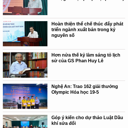
Hoàn thiện thể chế thúc đẩy phát
triển ngành xuất bản trong kỷ
nguyên số
Hơn nửa thế kỷ làm sáng tỏ lịch
sử của GS Phan Huy Lê
Nghệ An: Trao 162 giải thưởng
Olympic Hóa học 19-5
Góp ý kiến cho dự thảo Luật Dầu
khí sửa đổi