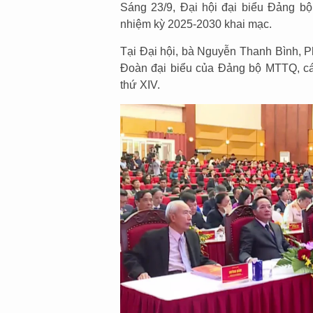
Sáng 23/9, Đại hội đại biểu Đảng bộ
nhiệm kỳ 2025-2030 khai mạc.
Tại Đại hội, bà Nguyễn Thanh Bình,
Đoàn đại biểu của Đảng bộ MTTQ, cá
thứ XIV.