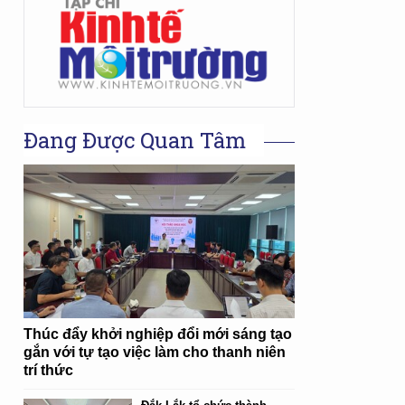
Đang Được Quan Tâm
Thúc đẩy khởi nghiệp đổi mới sáng tạo
gắn với tự tạo việc làm cho thanh niên
trí thức