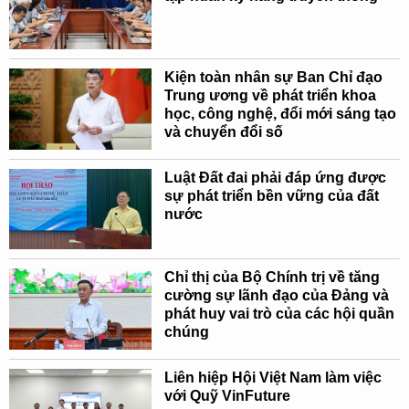
Kiện toàn nhân sự Ban Chỉ đạo
Trung ương về phát triển khoa
học, công nghệ, đổi mới sáng tạo
và chuyển đổi số
Luật Đất đai phải đáp ứng được
sự phát triển bền vững của đất
nước
Chỉ thị của Bộ Chính trị về tăng
cường sự lãnh đạo của Đảng và
phát huy vai trò của các hội quần
chúng
Liên hiệp Hội Việt Nam làm việc
với Quỹ VinFuture