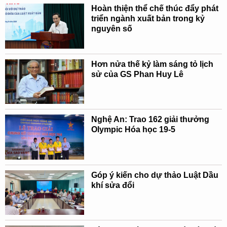
Hoàn thiện thể chế thúc đẩy phát
triển ngành xuất bản trong kỷ
nguyên số
Hơn nửa thế kỷ làm sáng tỏ lịch
sử của GS Phan Huy Lê
Nghệ An: Trao 162 giải thưởng
Olympic Hóa học 19-5
Góp ý kiến cho dự thảo Luật Dầu
khí sửa đổi