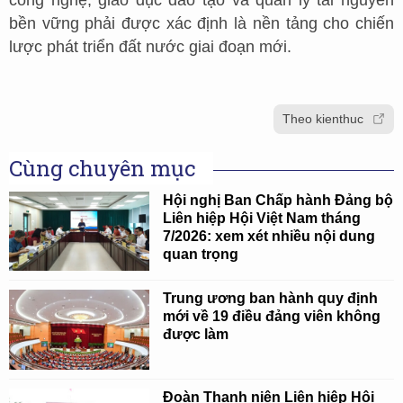
bền vững phải được xác định là nền tảng cho chiến
lược phát triển đất nước giai đoạn mới.
Theo kienthuc
Cùng chuyên mục
Hội nghị Ban Chấp hành Đảng bộ
Liên hiệp Hội Việt Nam tháng
7/2026: xem xét nhiều nội dung
quan trọng
Trung ương ban hành quy định
mới về 19 điều đảng viên không
được làm
Đoàn Thanh niên Liên hiệp Hội