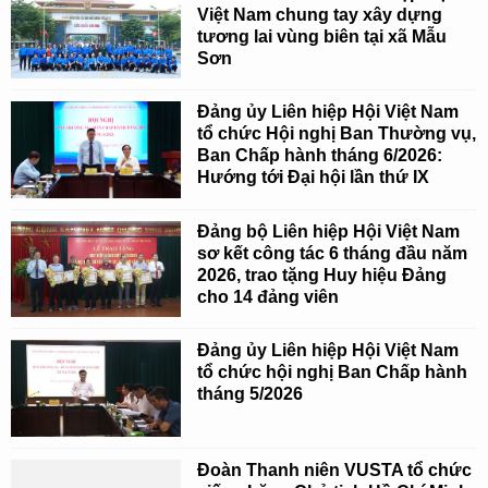
Việt Nam chung tay xây dựng
tương lai vùng biên tại xã Mẫu
Sơn
Đảng ủy Liên hiệp Hội Việt Nam
tổ chức Hội nghị Ban Thường vụ,
Ban Chấp hành tháng 6/2026:
Hướng tới Đại hội lần thứ IX
Đảng bộ Liên hiệp Hội Việt Nam
sơ kết công tác 6 tháng đầu năm
2026, trao tặng Huy hiệu Đảng
cho 14 đảng viên
Đảng ủy Liên hiệp Hội Việt Nam
tổ chức hội nghị Ban Chấp hành
tháng 5/2026
Đoàn Thanh niên VUSTA tổ chức