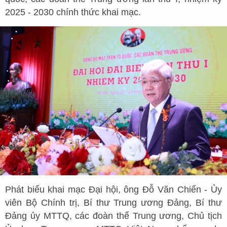
2025 - 2030 chính thức khai mạc.
Phát biểu khai mạc Đại hội, ông Đỗ Văn Chiến - Ủy
viên Bộ Chính trị, Bí thư Trung ương Đảng, Bí thư
Đảng ủy MTTQ, các đoàn thể Trung ương, Chủ tịch