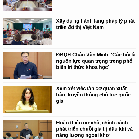
Xây dựng hành lang pháp lý phát
triển đô thị Việt Nam
ĐBQH Châu Văn Minh: 'Các hội là
nguồn lực quan trọng trong phổ
biến tri thức khoa học'
Xem xét việc lập cơ quan xuất
bản, truyền thông chủ lực quốc
gia
Hoàn thiện cơ chế, chính sách
phát triển chuỗi giá trị dầu khí và
năng lượng ngoài khơi