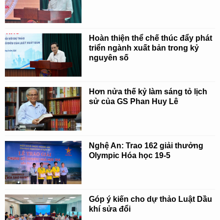
Hoàn thiện thể chế thúc đẩy phát
triển ngành xuất bản trong kỷ
nguyên số
Hơn nửa thế kỷ làm sáng tỏ lịch
sử của GS Phan Huy Lê
Nghệ An: Trao 162 giải thưởng
Olympic Hóa học 19-5
Góp ý kiến cho dự thảo Luật Dầu
khí sửa đổi