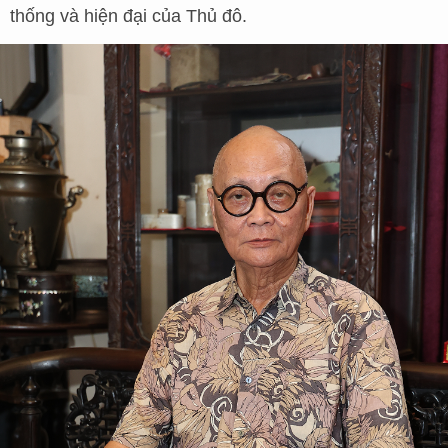
thống và hiện đại của Thủ đô.