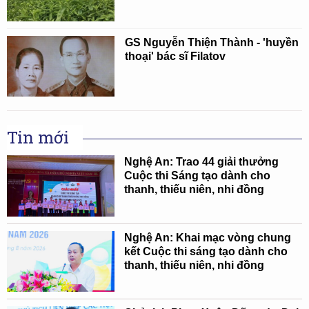
GS Nguyễn Thiện Thành - 'huyền
thoại' bác sĩ Filatov
Tin mới
Nghệ An: Trao 44 giải thưởng
Cuộc thi Sáng tạo dành cho
thanh, thiếu niên, nhi đồng
Nghệ An: Khai mạc vòng chung
kết Cuộc thi sáng tạo dành cho
thanh, thiếu niên, nhi đồng