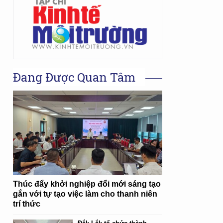
Đang Được Quan Tâm
Thúc đẩy khởi nghiệp đổi mới sáng tạo
gắn với tự tạo việc làm cho thanh niên
trí thức