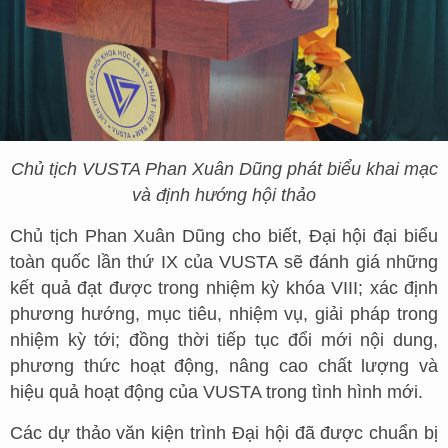
Chủ tịch VUSTA Phan Xuân Dũng phát biểu khai mạc
và định hướng hội thảo
Chủ tịch Phan Xuân Dũng cho biết, Đại hội đại biểu
toàn quốc lần thứ IX của VUSTA sẽ đánh giá những
kết quả đạt được trong nhiệm kỳ khóa VIII; xác định
phương hướng, mục tiêu, nhiệm vụ, giải pháp trong
nhiệm kỳ tới; đồng thời tiếp tục đổi mới nội dung,
phương thức hoạt động, nâng cao chất lượng và
hiệu quả hoạt động của VUSTA trong tình hình mới.
Các dự thảo văn kiện trình Đại hội đã được chuẩn bị