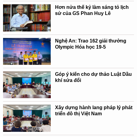
Hơn nửa thế kỷ làm sáng tỏ lịch
sử của GS Phan Huy Lê
Nghệ An: Trao 162 giải thưởng
Olympic Hóa học 19-5
Góp ý kiến cho dự thảo Luật Dầu
khí sửa đổi
Xây dựng hành lang pháp lý phát
triển đô thị Việt Nam