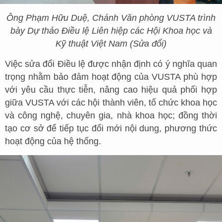
Ông Phạm Hữu Duệ, Chánh Văn phòng VUSTA trình
bày Dự thảo Điều lệ Liên hiệp các Hội Khoa học và
Kỹ thuật Việt Nam (Sửa đổi)
Việc sửa đổi Điều lệ được nhận định có ý nghĩa quan
trọng nhằm bảo đảm hoạt động của VUSTA phù hợp
với yêu cầu thực tiễn, nâng cao hiệu quả phối hợp
giữa VUSTA với các hội thành viên, tổ chức khoa học
và công nghệ, chuyên gia, nhà khoa học; đồng thời
tạo cơ sở để tiếp tục đổi mới nội dung, phương thức
hoạt động của hệ thống.