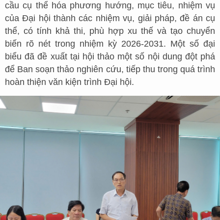
cầu cụ thể hóa phương hướng, mục tiêu, nhiệm vụ
của Đại hội thành các nhiệm vụ, giải pháp, đề án cụ
thể, có tính khả thi, phù hợp xu thế và tạo chuyển
biến rõ nét trong nhiệm kỳ 2026-2031. Một số đại
biểu đã đề xuất tại hội thảo một số nội dung đột phá
để Ban soạn thảo nghiên cứu, tiếp thu trong quá trình
hoàn thiện văn kiện trình Đại hội.