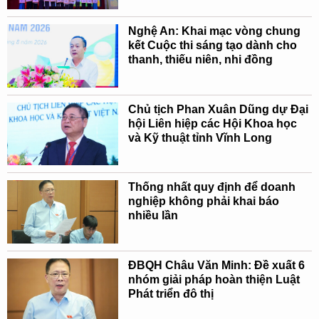
Nghệ An: Khai mạc vòng chung
kết Cuộc thi sáng tạo dành cho
thanh, thiếu niên, nhi đồng
Chủ tịch Phan Xuân Dũng dự Đại
hội Liên hiệp các Hội Khoa học
và Kỹ thuật tỉnh Vĩnh Long
Thống nhất quy định để doanh
nghiệp không phải khai báo
nhiều lần
ĐBQH Châu Văn Minh: Đề xuất 6
nhóm giải pháp hoàn thiện Luật
Phát triển đô thị