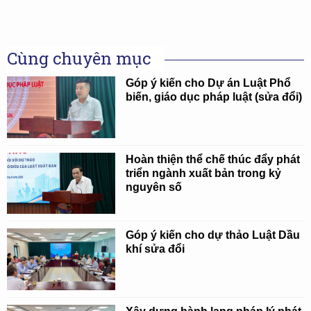
Cùng chuyên mục
Góp ý kiến cho Dự án Luật Phổ
biến, giáo dục pháp luật (sửa đổi)
Hoàn thiện thể chế thúc đẩy phát
triển ngành xuất bản trong kỷ
nguyên số
Góp ý kiến cho dự thảo Luật Dầu
khí sửa đổi