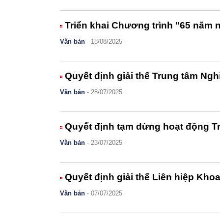
Triển khai Chương trình "65 năm n
Văn bản
- 18/08/2025
Quyết định giải thể Trung tâm Ngh
Văn bản
- 28/07/2025
Quyết định tạm dừng hoạt động Tr
Văn bản
- 23/07/2025
Quyết định giải thể Liên hiệp Kho
Văn bản
- 07/07/2025