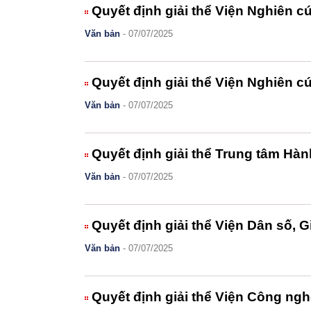
Quyết định giải thể Viện Nghiên cứ
Văn bản
- 07/07/2025
Quyết định giải thể Viện Nghiên c
Văn bản
- 07/07/2025
Quyết định giải thể Trung tâm Hành
Văn bản
- 07/07/2025
Quyết định giải thể Viện Dân số, G
Văn bản
- 07/07/2025
Quyết định giải thể Viện Công ng