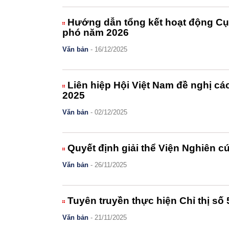
Hướng dẫn tổng kết hoạt động Cụ
phó năm 2026
Văn bản
- 16/12/2025
Liên hiệp Hội Việt Nam đề nghị cá
2025
Văn bản
- 02/12/2025
Quyết định giải thể Viện Nghiên 
Văn bản
- 26/11/2025
Tuyên truyền thực hiện Chỉ thị số
Văn bản
- 21/11/2025