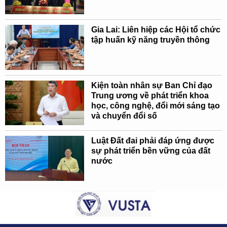
Gia Lai: Liên hiệp các Hội tổ chức
tập huấn kỹ năng truyền thông
Kiện toàn nhân sự Ban Chỉ đạo
Trung ương về phát triển khoa
học, công nghệ, đổi mới sáng tạo
và chuyển đổi số
Luật Đất đai phải đáp ứng được
sự phát triển bền vững của đất
nước