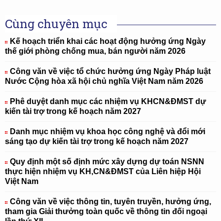
Cùng chuyên mục
Kế hoạch triển khai các hoạt động hưởng ứng Ngày
thế giới phòng chống mua, bán người năm 2026
Công văn về việc tổ chức hưởng ứng Ngày Pháp luật
Nước Cộng hòa xã hội chủ nghĩa Việt Nam năm 2026
Phê duyệt danh mục các nhiệm vụ KHCN&ĐMST dự
kiến tài trợ trong kế hoạch năm 2027
Danh mục nhiệm vụ khoa học công nghệ và đổi mới
sáng tạo dự kiến tài trợ trong kế hoạch năm 2027
Quy định một số định mức xây dựng dự toán NSNN
thực hiện nhiệm vụ KH,CN&ĐMST của Liên hiệp Hội
Việt Nam
Công văn về việc thông tin, tuyên truyền, hưởng ứng,
tham gia Giải thưởng toàn quốc về thông tin đối ngoại