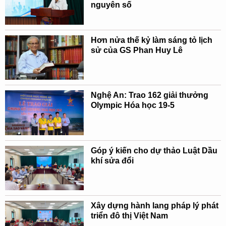
nguyên số
Hơn nửa thế kỷ làm sáng tỏ lịch
sử của GS Phan Huy Lê
Nghệ An: Trao 162 giải thưởng
Olympic Hóa học 19-5
Góp ý kiến cho dự thảo Luật Dầu
khí sửa đổi
Xây dựng hành lang pháp lý phát
triển đô thị Việt Nam