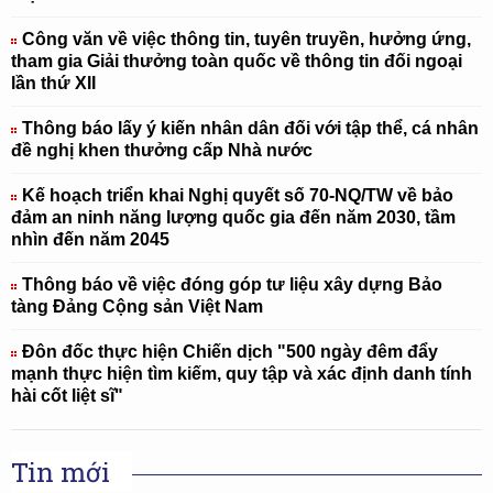
Công văn về việc thông tin, tuyên truyền, hưởng ứng,
tham gia Giải thưởng toàn quốc về thông tin đối ngoại
lần thứ XII
Thông báo lấy ý kiến nhân dân đối với tập thể, cá nhân
đề nghị khen thưởng cấp Nhà nước
Kế hoạch triển khai Nghị quyết số 70-NQ/TW về bảo
đảm an ninh năng lượng quốc gia đến năm 2030, tầm
nhìn đến năm 2045
Thông báo về việc đóng góp tư liệu xây dựng Bảo
tàng Đảng Cộng sản Việt Nam
Đôn đốc thực hiện Chiến dịch "500 ngày đêm đẩy
mạnh thực hiện tìm kiếm, quy tập và xác định danh tính
hài cốt liệt sĩ"
Tin mới