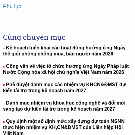
Phụ lục
Cùng chuyên mục
Kế hoạch triển khai các hoạt động hưởng ứng Ngày
thế giới phòng chống mua, bán người năm 2026
Công văn về việc tổ chức hưởng ứng Ngày Pháp luật
Nước Cộng hòa xã hội chủ nghĩa Việt Nam năm 2026
Phê duyệt danh mục các nhiệm vụ KHCN&ĐMST dự
kiến tài trợ trong kế hoạch năm 2027
Danh mục nhiệm vụ khoa học công nghệ và đổi mới
sáng tạo dự kiến tài trợ trong kế hoạch năm 2027
Quy định một số định mức xây dựng dự toán NSNN
thực hiện nhiệm vụ KH,CN&ĐMST của Liên hiệp Hội
Việt Nam