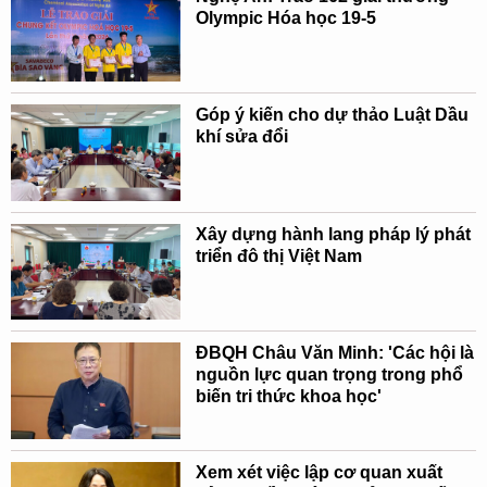
Olympic Hóa học 19-5
Góp ý kiến cho dự thảo Luật Dầu
khí sửa đổi
Xây dựng hành lang pháp lý phát
triển đô thị Việt Nam
ĐBQH Châu Văn Minh: 'Các hội là
nguồn lực quan trọng trong phổ
biến tri thức khoa học'
Xem xét việc lập cơ quan xuất