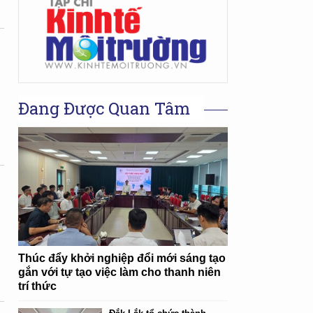
Đang Được Quan Tâm
Thúc đẩy khởi nghiệp đổi mới sáng tạo
gắn với tự tạo việc làm cho thanh niên
trí thức