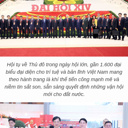
Hội tụ về Thủ đô trong ngày hội lớn, gần 1.600 đại
biểu đại diện cho trí tuệ và bản lĩnh Việt Nam mang
theo hành trang là khí thế tiến công mạnh mẽ và
niềm tin sắt son, sẵn sàng quyết định những vận hội
mới cho đất nước.