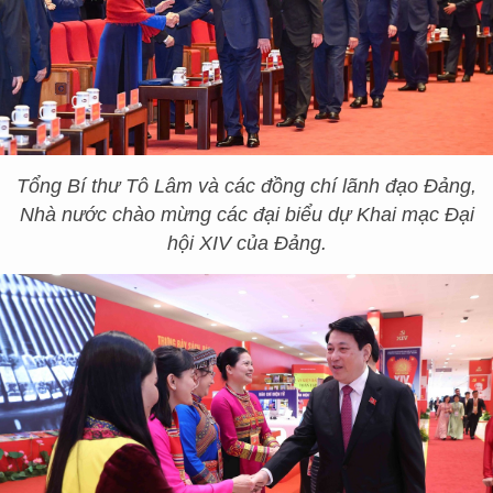
Tổng Bí thư Tô Lâm và các đồng chí lãnh đạo Đảng,
Nhà nước chào mừng các đại biểu dự Khai mạc Đại
hội XIV của Đảng.