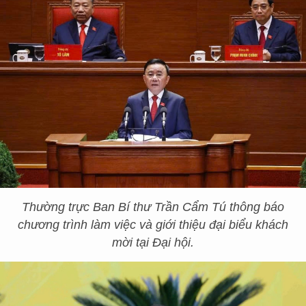
Thường trực Ban Bí thư Trần Cẩm Tú thông báo
chương trình làm việc và giới thiệu đại biểu khách
mời tại Đại hội.