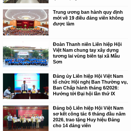
Trung ương ban hành quy định
mới về 19 điều đảng viên không
được làm
Đoàn Thanh niên Liên hiệp Hội
Việt Nam chung tay xây dựng
tương lai vùng biên tại xã Mẫu
Sơn
Đảng ủy Liên hiệp Hội Việt Nam
tổ chức Hội nghị Ban Thường vụ,
Ban Chấp hành tháng 6/2026:
Hướng tới Đại hội lần thứ IX
Đảng bộ Liên hiệp Hội Việt Nam
sơ kết công tác 6 tháng đầu năm
2026, trao tặng Huy hiệu Đảng
cho 14 đảng viên