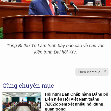
Tổng Bí thư Tô Lâm trình bày báo cáo về các văn
kiện trình Đại hội XIV.
Theo kienthuc
Cùng chuyên mục
Hội nghị Ban Chấp hành Đảng bộ
Liên hiệp Hội Việt Nam tháng
7/2026: xem xét nhiều nội dung
quan trọng