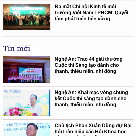
Ra mắt Chi hội Kinh tế môi
trường Việt Nam TPHCM: Quyết
tâm phát triển bền vững
Tin mới
Nghệ An: Trao 44 giải thưởng
Cuộc thi Sáng tạo dành cho
thanh, thiếu niên, nhi đồng
Nghệ An: Khai mạc vòng chung
kết Cuộc thi sáng tạo dành cho
thanh, thiếu niên, nhi đồng
Chủ tịch Phan Xuân Dũng dự Đại
hội Liên hiệp các Hội Khoa học