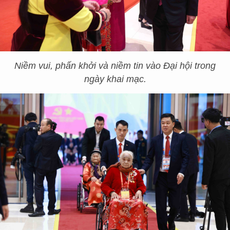
Niềm vui, phấn khởi và niềm tin vào Đại hội trong
ngày khai mạc.