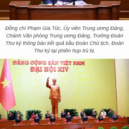
Đồng chí Phạm Gia Túc, Ủy viên Trung ương Đảng,
Chánh Văn phòng Trung ương Đảng, Trưởng Đoàn
Thư ký thông báo kết quả bầu Đoàn Chủ tịch, Đoàn
Thư ký tại phiên họp trù bị.