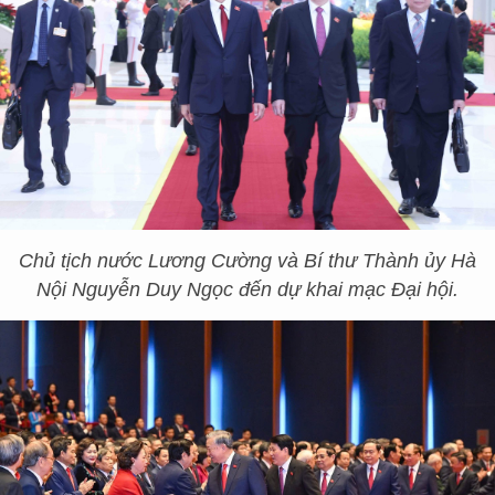
Chủ tịch nước Lương Cường và Bí thư Thành ủy Hà
Nội Nguyễn Duy Ngọc đến dự khai mạc Đại hội.