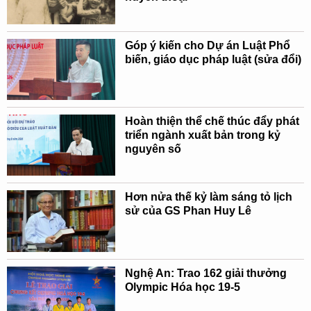
Góp ý kiến cho Dự án Luật Phổ
biến, giáo dục pháp luật (sửa đổi)
Hoàn thiện thể chế thúc đẩy phát
triển ngành xuất bản trong kỷ
nguyên số
Hơn nửa thế kỷ làm sáng tỏ lịch
sử của GS Phan Huy Lê
Nghệ An: Trao 162 giải thưởng
Olympic Hóa học 19-5