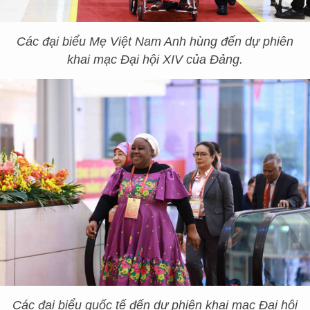
Các đại biểu Mẹ Việt Nam Anh hùng đến dự phiên
khai mạc Đại hội XIV của Đảng.
Các đại biểu quốc tế đến dự phiên khai mạc Đại hội