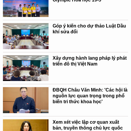
Góp ý kiến cho dự thảo Luật Dầu
khí sửa đổi
Xây dựng hành lang pháp lý phát
triển đô thị Việt Nam
ĐBQH Châu Văn Minh: 'Các hội là
nguồn lực quan trọng trong phổ
biến tri thức khoa học'
Xem xét việc lập cơ quan xuất
bản, truyền thông chủ lực quốc