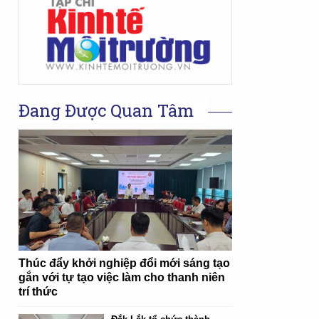
Đang Được Quan Tâm
Thúc đẩy khởi nghiệp đổi mới sáng tạo
gắn với tự tạo việc làm cho thanh niên
trí thức