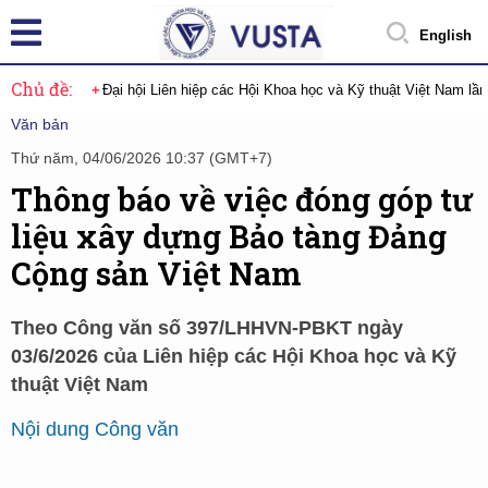
English
Chủ đề:
Đại hội Liên hiệp các Hội Khoa học và Kỹ thuật Việt Nam lầ
Văn bản
Thứ năm, 04/06/2026 10:37 (GMT+7)
Thông báo về việc đóng góp tư
liệu xây dựng Bảo tàng Đảng
Cộng sản Việt Nam
Theo Công văn số 397/LHHVN-PBKT ngày
03/6/2026 của Liên hiệp các Hội Khoa học và Kỹ
thuật Việt Nam
Nội dung Công văn