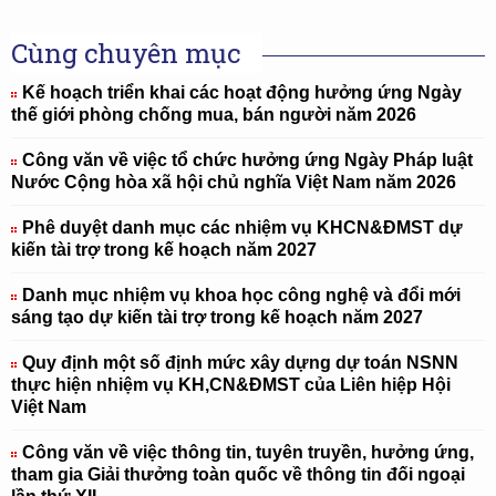
Cùng chuyên mục
Kế hoạch triển khai các hoạt động hưởng ứng Ngày
thế giới phòng chống mua, bán người năm 2026
Công văn về việc tổ chức hưởng ứng Ngày Pháp luật
Nước Cộng hòa xã hội chủ nghĩa Việt Nam năm 2026
Phê duyệt danh mục các nhiệm vụ KHCN&ĐMST dự
kiến tài trợ trong kế hoạch năm 2027
Danh mục nhiệm vụ khoa học công nghệ và đổi mới
sáng tạo dự kiến tài trợ trong kế hoạch năm 2027
Quy định một số định mức xây dựng dự toán NSNN
thực hiện nhiệm vụ KH,CN&ĐMST của Liên hiệp Hội
Việt Nam
Công văn về việc thông tin, tuyên truyền, hưởng ứng,
tham gia Giải thưởng toàn quốc về thông tin đối ngoại