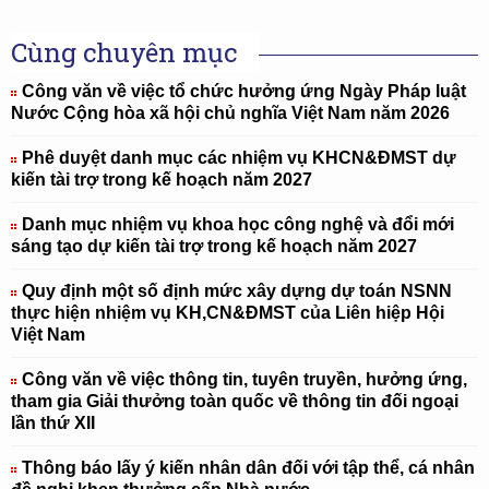
Cùng chuyên mục
Công văn về việc tổ chức hưởng ứng Ngày Pháp luật
Nước Cộng hòa xã hội chủ nghĩa Việt Nam năm 2026
Phê duyệt danh mục các nhiệm vụ KHCN&ĐMST dự
kiến tài trợ trong kế hoạch năm 2027
Danh mục nhiệm vụ khoa học công nghệ và đổi mới
sáng tạo dự kiến tài trợ trong kế hoạch năm 2027
Quy định một số định mức xây dựng dự toán NSNN
thực hiện nhiệm vụ KH,CN&ĐMST của Liên hiệp Hội
Việt Nam
Công văn về việc thông tin, tuyên truyền, hưởng ứng,
tham gia Giải thưởng toàn quốc về thông tin đối ngoại
lần thứ XII
Thông báo lấy ý kiến nhân dân đối với tập thể, cá nhân