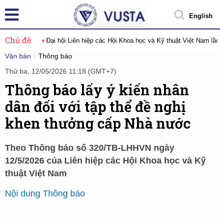
English
Chủ đề:
Đại hội Liên hiệp các Hội Khoa học và Kỹ thuật Việt Nam lầ
Văn bản
Thông báo
Thứ ba, 12/05/2026 11:18 (GMT+7)
Thông báo lấy ý kiến nhân
dân đối với tập thể đề nghị
khen thưởng cấp Nhà nước
Theo Thông báo số 320/TB-LHHVN ngày
12/5/2026 của Liên hiệp các Hội Khoa học và Kỹ
thuật Việt Nam
Nội dung Thông báo