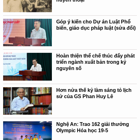
Góp ý kiến cho Dự án Luật Phổ
biến, giáo dục pháp luật (sửa đổi)
Hoàn thiện thể chế thúc đẩy phát
triển ngành xuất bản trong kỷ
nguyên số
Hơn nửa thế kỷ làm sáng tỏ lịch
sử của GS Phan Huy Lê
Nghệ An: Trao 162 giải thưởng
Olympic Hóa học 19-5