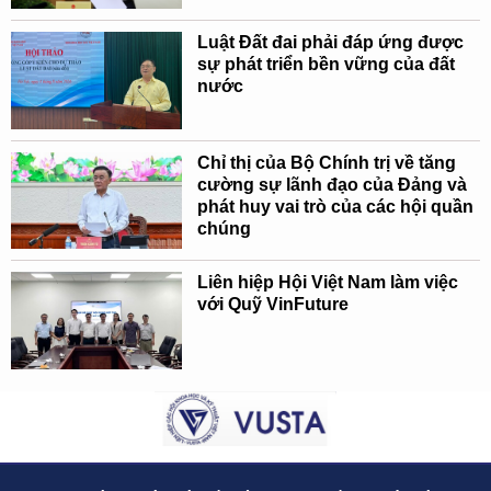
Luật Đất đai phải đáp ứng được
sự phát triển bền vững của đất
nước
Chỉ thị của Bộ Chính trị về tăng
cường sự lãnh đạo của Đảng và
phát huy vai trò của các hội quần
chúng
Liên hiệp Hội Việt Nam làm việc
với Quỹ VinFuture